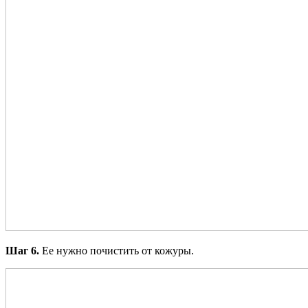
Шаг 6.
Ее нужно почистить от кожуры.