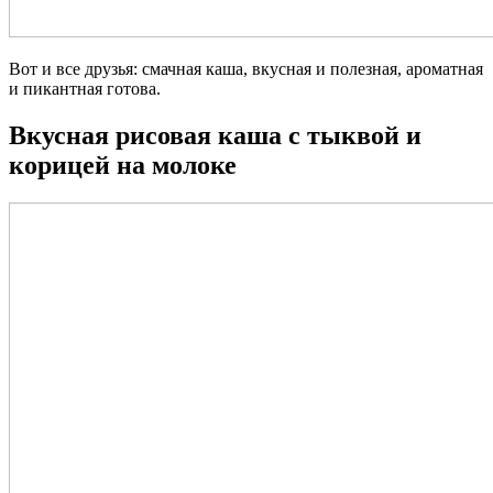
Вот и все друзья: смачная каша, вкусная и полезная, ароматная
и пикантная готова.
Вкусная рисовая каша с тыквой и
корицей на молоке