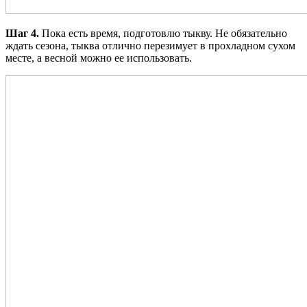
Шаг 4.
Пока есть время, подготовлю тыкву. Не обязательно
ждать сезона, тыква отлично перезимует в прохладном сухом
месте, а весной можно ее использовать.