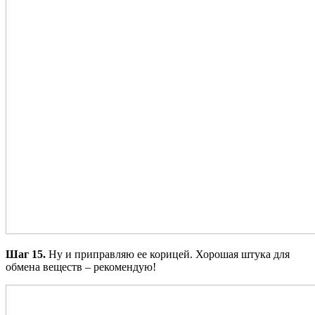
Шаг 15.
Ну и приправляю ее корицей. Хорошая штука для
обмена веществ – рекомендую!