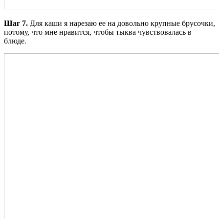
Шаг 7.
Для каши я нарезаю ее на довольно крупные брусочки,
потому, что мне нравится, чтобы тыква чувствовалась в
блюде.