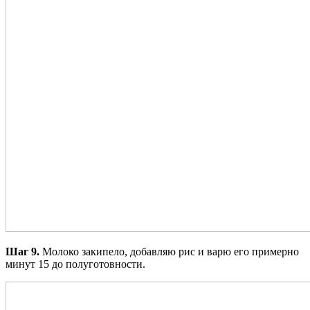
Шаг 9.
Молоко закипело, добавляю рис и варю его примерно
минут 15 до полуготовности.