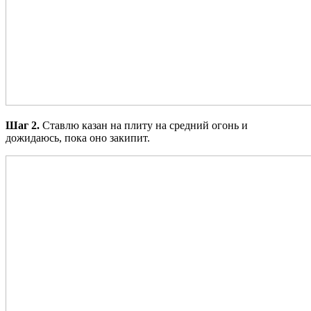
Шаг 2.
Ставлю казан на плиту на средний огонь и
дожидаюсь, пока оно закипит.