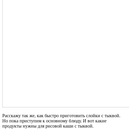
Расскажу так же, как быстро приготовить слойки с тыквой.
Но пока приступим к основному блюду. И вот какие
продукты нужны для рисовой каши с тыквой.