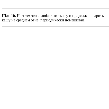
Шаг 10.
На этом этапе добавляю тыкву и продолжаю варить
кашу на среднем огне, периодически помешивая.