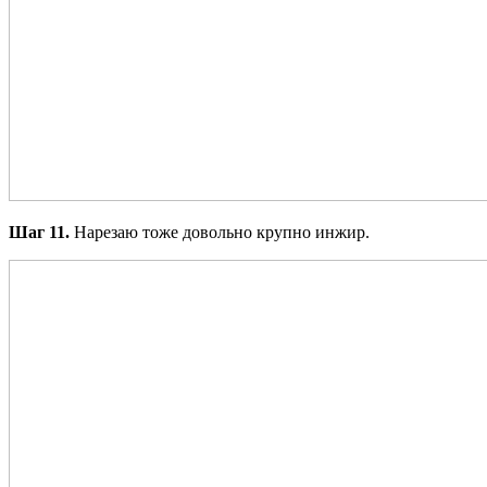
Шаг 11.
Нарезаю тоже довольно крупно инжир.