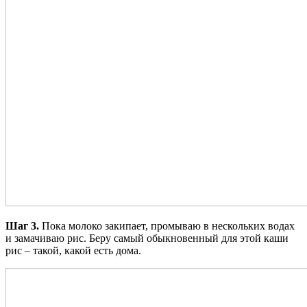
Шаг 3.
Пока молоко закипает, промываю в нескольких водах
и замачиваю рис. Беру самый обыкновенный для этой каши
рис – такой, какой есть дома.