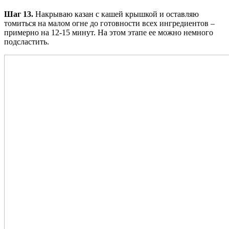
Шаг 13.
Накрываю казан с кашей крышкой и оставляю
томиться на малом огне до готовности всех ингредиентов –
примерно на 12-15 минут. На этом этапе ее можно немного
подсластить.