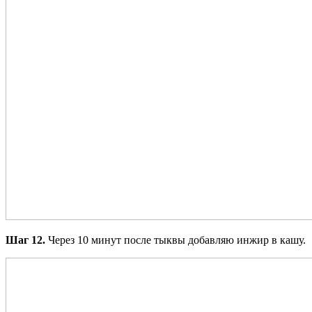
Шаг 12.
Через 10 минут после тыквы добавляю инжир в кашу.