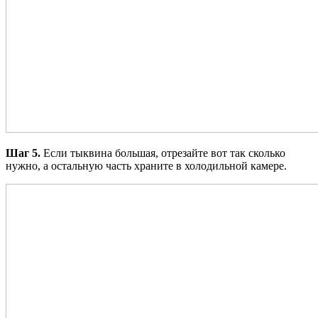
Шаг 5.
Если тыквина большая, отрезайте вот так сколько
нужно, а остальную часть храните в холодильной камере.