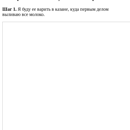
Шаг 1.
Я буду ее варить в казане, куда первым делом
выливаю все молоко.