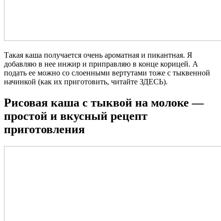
Такая каша получается очень ароматная и пикантная. Я
добавляю в нее инжир и приправляю в конце корицей. А
подать ее можно со слоенными вертутами тоже с тыквенной
начинкой (как их приготовить, читайте ЗДЕСЬ).
Рисовая каша с тыквой на молоке —
простой и вкусный рецепт
приготовления