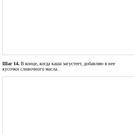
Шаг 14.
В конце, когда каша загустеет, добавляю в нее
кусочки сливочного масла.