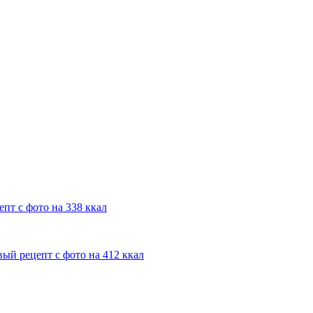
пт с фото на 338 ккал
ый рецепт с фото на 412 ккал