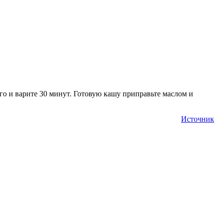
ого и варите 30 минут. Готовую кашу приправьте маслом и
Источник