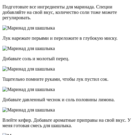
Подготовьте все ингредиенты для маринада. Специи
добавляйте на свой вкус, количество соли тоже можете
регулировать.
Лук нарежьте перьями и переложите в глубокую миску.
Добавьте соль и молотый перец.
Тщательно помните руками, чтобы лук пустил сок.
Добавьте давленный чеснок и соль половины лимона.
Влейте кефир. Добавьте ароматные приправы на свой вкус. У
меня готовая смесь для шашлыка.