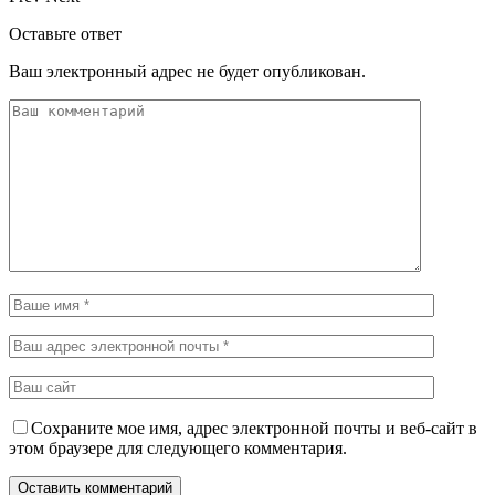
Оставьте ответ
Ваш электронный адрес не будет опубликован.
Сохраните мое имя, адрес электронной почты и веб-сайт в
этом браузере для следующего комментария.