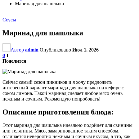
Маринад для шашлыка
Соусы
Маринад для шашлыка
Автор
admin
Опубликовано
Июл 1, 2026
0
1
Поделится
Сейчас самый сезон пикников и я хочу предложить
интересный вариант маринада для шашлыка на кефире с
соком лимона. Такой маринад сделает любое мясо очень
нежным и сочным. Рекомендую попробовать!
Описание приготовления блюда:
Этот маринад для шашлыка идеально подойдет для свинины
или телятины. Мясо, замаринованное таким способом,
отличается невероятно нежным и сочным вкусом, а это, как