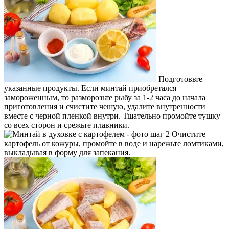
Подготовьте
указанные продукты. Если минтай приобретался
замороженным, то разморозьте рыбу за 1-2 часа до начала
приготовления и счистите чешую, удалите внутренности
вместе с черной пленкой внутри. Тщательно промойте тушку
со всех сторон и срежьте плавники.
Очистите
картофель от кожуры, промойте в воде и нарежьте ломтиками,
выкладывая в форму для запекания.