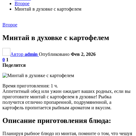
Второе
Минтай в духовке с картофелем
Второе
Минтай в духовке с картофелем
Автор
admin
Опубликовано
Фев 2, 2026
0
1
Поделится
Время приготовления: 1 ч.
Аппетитный обед или ужин ожидает ваших родных, если вы
приготовите минтай с картофелем в духовке! Рыбка
получится отлично пропаренной, подрумяненной, а
картофель пропитается рыбным ароматом и вкусом.
Описание приготовления блюда:
Планируя рыбное блюдо из минтая, помните о том, что чешуя