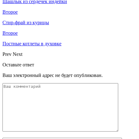
Шашлык из сердечек индейки
Второе
Стир-фрай из курицы
Второе
Постные котлеты в духовке
Prev
Next
Оставьте ответ
Ваш электронный адрес не будет опубликован.