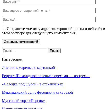
Сохраните мое имя, адрес электронной почты и веб-сайт в
этом браузере для следующего комментария.
Интересное:
Лисички, жареные с картошкой
Рецепт: Шоколадное печенье с орехами — из трех…
«Селедка под шубой» в стаканчиках
Мексиканский суп с фасолью и кукурузой
Муссовый торт «Персик»
Маринованная черемша