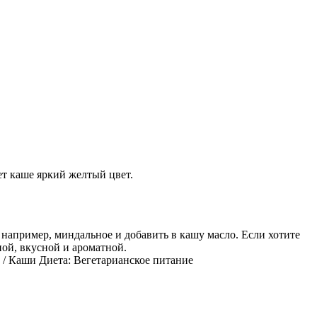
т каше яркий желтый цвет.
например, миндальное и добавить в кашу масло. Если хотите
ой, вкусной и ароматной.
 / Каши Диета: Вегетарианское питание