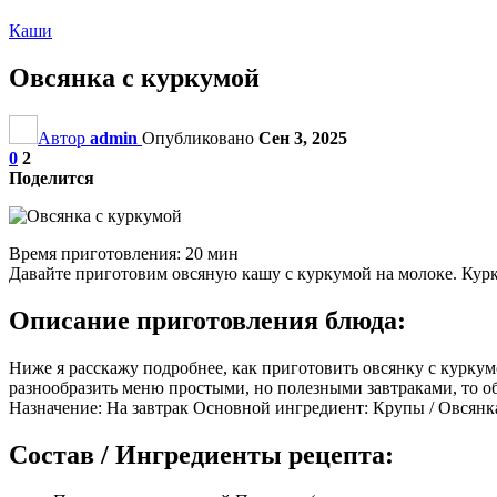
Каши
Овсянка с куркумой
Автор
admin
Опубликовано
Сен 3, 2025
0
2
Поделится
Время приготовления: 20 мин
Давайте приготовим овсяную кашу с куркумой на молоке. Кур
Описание приготовления блюда:
Ниже я расскажу подробнее, как приготовить овсянку с куркум
разнообразить меню простыми, но полезными завтраками, то о
Назначение: На завтрак Основной ингредиент: Крупы / Овсянка
Состав / Ингредиенты рецепта: