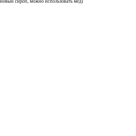
еновый сироп, можно использовать мед)