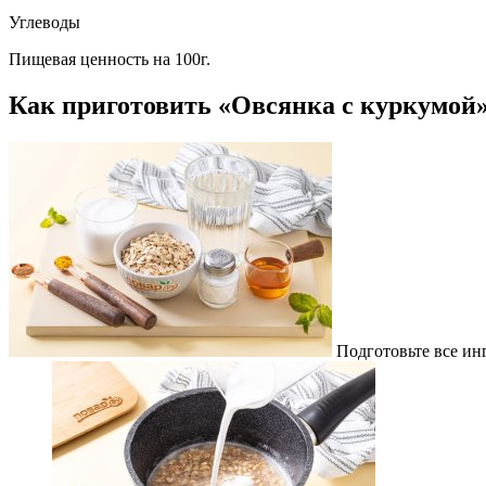
Углеводы
Пищевая ценность на 100г.
Как приготовить «Овсянка с куркумой
Подготовьте все ин