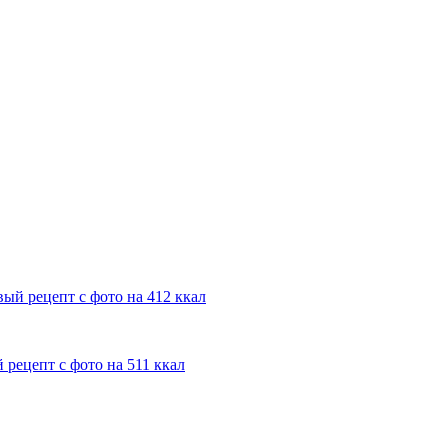
ый рецепт с фото на 412 ккал
рецепт с фото на 511 ккал