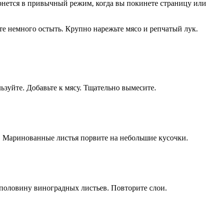
ется в привычный режим, когда вы покинете страницу или
те немного остыть. Крупно нарежьте мясо и репчатый лук.
ьзуйте. Добавьте к мясу. Тщательно вымесите.
. Маринованные листья порвите на небольшие кусочки.
 половину виноградных листьев. Повторите слои.