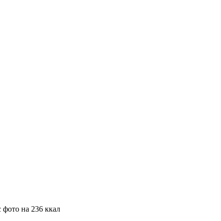
 фото на 236 ккал