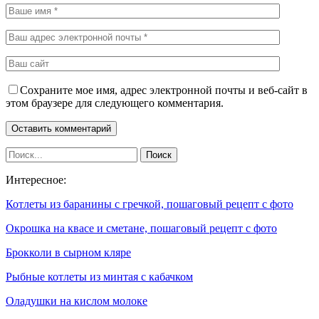
Сохраните мое имя, адрес электронной почты и веб-сайт в
этом браузере для следующего комментария.
Интересное:
Котлеты из баранины с гречкой, пошаговый рецепт с фото
Окрошка на квасе и сметане, пошаговый рецепт с фото
Брокколи в сырном кляре
Рыбные котлеты из минтая с кабачком
Оладушки на кислом молоке