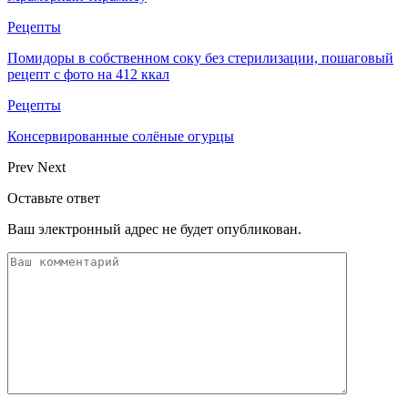
Рецепты
Помидоры в собственном соку без стерилизации, пошаговый
рецепт с фото на 412 ккал
Рецепты
Консервированные солёные огурцы
Prev
Next
Оставьте ответ
Ваш электронный адрес не будет опубликован.