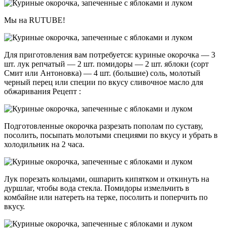
Мы на RUTUBE!
Для приготовления вам потребуется: куриные окорочка — 3
шт. лук репчатый — 2 шт. помидоры — 2 шт. яблоки (сорт
Смит или Антоновка) — 4 шт. (большие) соль, молотый
черный перец или специи по вкусу сливочное масло для
обжаривания Рецепт :
Подготовленные окорочка разрезать пополам по суставу,
посолить, посыпать молотыми специями по вкусу и убрать в
холодильник на 2 часа.
Лук порезать кольцами, ошпарить кипятком и откинуть на
дуршлаг, чтобы вода стекла. Помидоры измельчить в
комбайне или натереть на терке, посолить и поперчить по
вкусу.