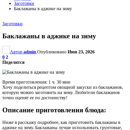
Заготовки
Баклажаны в аджике на зиму
Заготовки
Баклажаны в аджике на зиму
Автор
admin
Опубликовано
Июн 23, 2026
0
2
Поделится
Время приготовления: 1 ч. 30 мин
Хочу поделиться рецептом овощной закуски из баклажанов,
которую можно заготовить на зиму. Любители баклажанов
точно оценят ее по достоинству!
Описание приготовления блюда:
Ниже я расскажу подробнее, как приготовить баклажаны в
аджике на зиму. Баклажаны лучше использовать грунтовые,