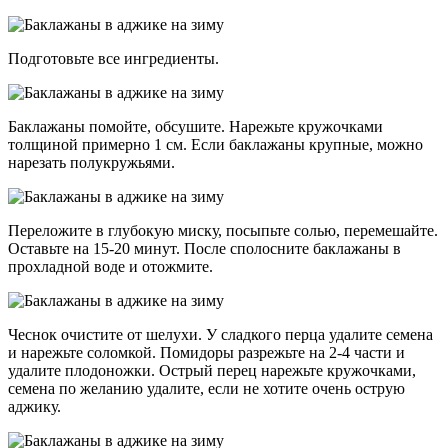
Подготовьте все ингредиенты.
Баклажаны помойте, обсушите. Нарежьте кружочками
толщиной примерно 1 см. Если баклажаны крупные, можно
нарезать полукружьями.
Переложите в глубокую миску, посыпьте солью, перемешайте.
Оставьте на 15-20 минут. После сполосните баклажаны в
прохладной воде и отожмите.
Чеснок очистите от шелухи. У сладкого перца удалите семена
и нарежьте соломкой. Помидоры разрежьте на 2-4 части и
удалите плодоножки. Острый перец нарежьте кружочками,
семена по желанию удалите, если не хотите очень острую
аджику.