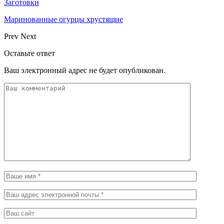
Заготовки
Маринованные огурцы хрустящие
Prev
Next
Оставьте ответ
Ваш электронный адрес не будет опубликован.