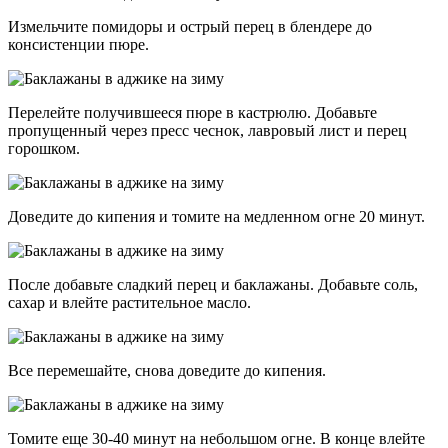
Измельчите помидоры и острый перец в блендере до
консистенции пюре.
Перелейте получившееся пюре в кастрюлю. Добавьте
пропущенный через пресс чеснок, лавровый лист и перец
горошком.
Доведите до кипения и томите на медленном огне 20 минут.
После добавьте сладкий перец и баклажаны. Добавьте соль,
сахар и влейте растительное масло.
Все перемешайте, снова доведите до кипения.
Томите еще 30-40 минут на небольшом огне. В конце влейте