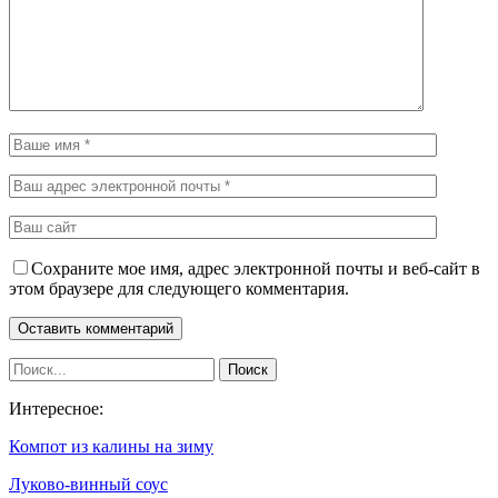
Сохраните мое имя, адрес электронной почты и веб-сайт в
этом браузере для следующего комментария.
Интересное:
Компот из калины на зиму
Луково-винный соус