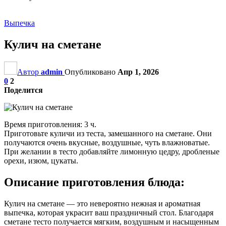
Выпечка
Кулич на сметане
Автор
admin
Опубликовано
Апр 1, 2026
0
2
Поделится
Время приготовления: 3 ч.
Приготовьте куличи из теста, замешанного на сметане. Они
получаются очень вкусные, воздушные, чуть влажноватые.
При желании в тесто добавляйте лимонную цедру, дробленые
орехи, изюм, цукаты.
Описание приготовления блюда:
Кулич на сметане — это невероятно нежная и ароматная
выпечка, которая украсит ваш праздничный стол. Благодаря
сметане тесто получается мягким, воздушным и насыщенным