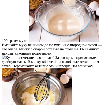
100 грамм муки.
Вмешайте муку венчиком до получения однородной смеси —
это опара. Миску с опарой оставьте на столе на 30-40 минут,
накрыв кухонным полотенцем.
За это время приготовьте
сдобную смесь. В миску вбейте яйца и добавьте оставшийся
сахар. Перемешайте активно эти ингредиенты венчиком.