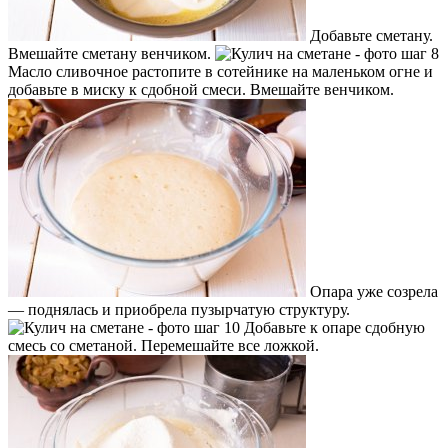
Добавьте сметану.
Вмешайте сметану венчиком.
Масло сливочное растопите в сотейнике на маленьком огне и
добавьте в миску к сдобной смеси. Вмешайте венчиком.
Опара уже созрела
— поднялась и приобрела пузырчатую структуру.
Добавьте к опаре сдобную
смесь со сметаной. Перемешайте все ложкой.