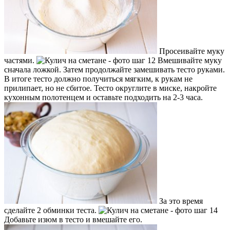
Просеивайте муку
частями.
Вмешивайте муку
сначала ложкой. Затем продолжайте замешивать тесто руками.
В итоге тесто должно получиться мягким, к рукам не
прилипает, но не сбитое. Тесто округлите в миске, накройте
кухонным полотенцем и оставьте подходить на 2-3 часа.
За это время
сделайте 2 обминки теста.
Добавьте изюм в тесто и вмешайте его.