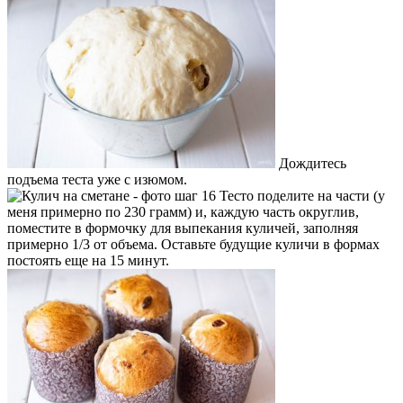
Дождитесь
подъема теста уже с изюмом.
Тесто поделите на части (у
меня примерно по 230 грамм) и, каждую часть округлив,
поместите в формочку для выпекания куличей, заполняя
примерно 1/3 от объема. Оставьте будущие куличи в формах
постоять еще на 15 минут.