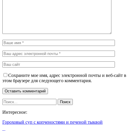
Сохраните мое имя, адрес электронной почты и веб-сайт в
этом браузере для следующего комментария.
Интересное:
Гороховый суп с копченостями и печеной тыквой