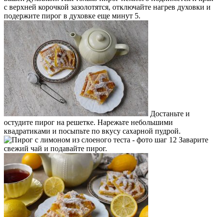
с верхней корочкой зазолотятся, отключайте нагрев духовки и
подержите пирог в духовке еще минут 5.
Достаньте и
остудите пирог на решетке. Нарежьте небольшими
квадратиками и посыпьте по вкусу сахарной пудрой.
Заварите
свежий чай и подавайте пирог.