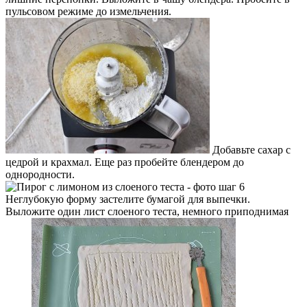
пульсовом режиме до измельчения.
Добавьте сахар с
цедрой и крахмал. Еще раз пробейте блендером до
однородности.
Неглубокую форму застелите бумагой для выпечки.
Выложите один лист слоеного теста, немного приподнимая