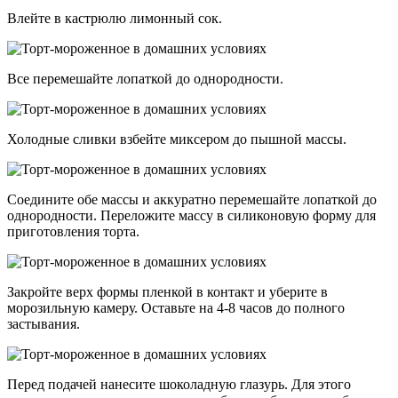
Влейте в кастрюлю лимонный сок.
Все перемешайте лопаткой до однородности.
Холодные сливки взбейте миксером до пышной массы.
Соедините обе массы и аккуратно перемешайте лопаткой до
однородности. Переложите массу в силиконовую форму для
приготовления торта.
Закройте верх формы пленкой в контакт и уберите в
морозильную камеру. Оставьте на 4-8 часов до полного
застывания.
Перед подачей нанесите шоколадную глазурь. Для этого