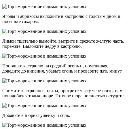
Ягоды и абрикосы выложите в кастрюлю с толстым дном и
посыпьте сахаром.
Лимон тщательно вымойте, вытрите и срежьте желтую часть,
порежьте. Выложите цедру в кастрюлю.
Поставьте кастрюлю на средний огонь и, помешивая,
доведите до кипения, убавьте огонь и проварите пять минут.
Снимите кастрюлю с плиты, протрите массу через сито, нам
понадобится только пюре. Готовое пюре полностью остудите.
Добавьте в пюре сгущенку и соль.