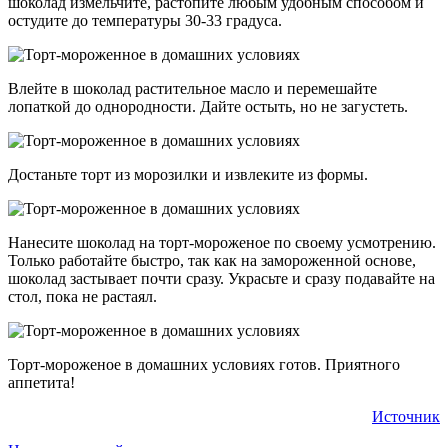
шоколад измельчите, растопите любым удобным способом и
остудите до температуры 30-33 градуса.
Влейте в шоколад растительное масло и перемешайте
лопаткой до однородности. Дайте остыть, но не загустеть.
Достаньте торт из морозилки и извлеките из формы.
Нанесите шоколад на торт-мороженое по своему усмотрению.
Только работайте быстро, так как на замороженной основе,
шоколад застывает почти сразу. Украсьте и сразу подавайте на
стол, пока не растаял.
Торт-мороженое в домашних условиях готов. Приятного
аппетита!
Источник