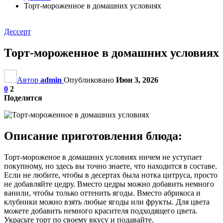
Торт-мороженное в домашних условиях
Дессерт
Торт-мороженное в домашних условиях
Автор
admin
Опубликовано
Июн 3, 2026
0
2
Поделится
Описание приготовления блюда:
Торт-мороженое в домашних условиях ничем не уступает
покупному, но здесь вы точно знаете, что находится в составе.
Если не любите, чтобы в десертах была нотка цитруса, просто
не добавляйте цедру. Вместо цедры можно добавить немного
ванили, чтобы только оттенить ягоды. Вместо абрикоса и
клубники можно взять любые ягоды или фрукты. Для цвета
можете добавить немного красителя подходящего цвета.
Украсьте торт по своему вкусу и подавайте.