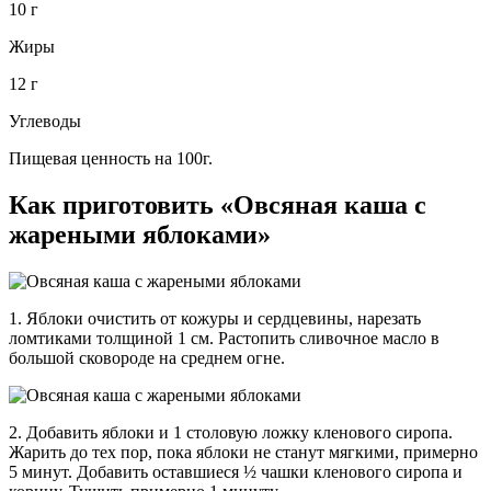
10 г
Жиры
12 г
Углеводы
Пищевая ценность на 100г.
Как приготовить «Овсяная каша с
жареными яблоками»
1. Яблоки очистить от кожуры и сердцевины, нарезать
ломтиками толщиной 1 см. Растопить сливочное масло в
большой сковороде на среднем огне.
2. Добавить яблоки и 1 столовую ложку кленового сиропа.
Жарить до тех пор, пока яблоки не станут мягкими, примерно
5 минут. Добавить оставшиеся ½ чашки кленового сиропа и