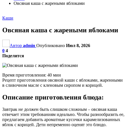
Овсяная каша с жареными яблоками
Каши
Овсяная каша с жареными яблоками
Автор
admin
Опубликовано
Июл 8, 2026
0
4
Поделится
Время приготовления: 40 мин
Рецепт приготовления овсяной каши с яблоками, жаренными
в сливочном масле с кленовым сиропом и корицей.
Описание приготовления блюда:
Завтрак не должен быть слишком сложным – овсяная каша
отвечает этим требованиям идеально. Чтобы разнообразить ее,
предлагаем добавить ароматные кусочки карамелизованных
яблок с корицей. Дети непременно оценят это блюдо.