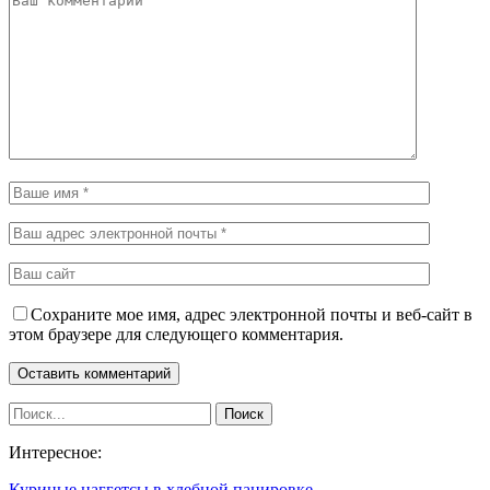
Сохраните мое имя, адрес электронной почты и веб-сайт в
этом браузере для следующего комментария.
Интересное:
Куриные наггетсы в хлебной панировке