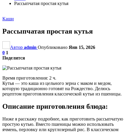
Рассыпчатая простая кутья
Каши
Рассыпчатая простая кутья
Автор
admin
Опубликовано
Янв 15, 2026
0
1
Поделится
Время приготовления: 2 ч.
Кутья — это каша из цельного зерна с маком и медом,
которую традиционно готовят на Рождество. Делюсь
рецептом приготовления классической кутьи из пшеницы.
Описание приготовления блюда:
Ниже я расскажу подробнее, как приготовить рассыпчатую
простую кутью. Вместо пшеницы можно использовать
ячмень, перловку или круглозерный рис. В классическом