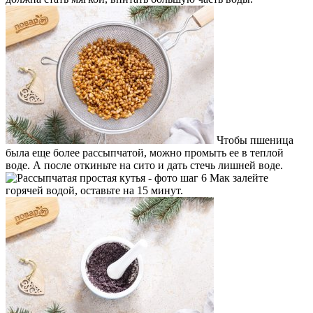
Чтобы пшеница
была еще более рассыпчатой, можно промыть ее в теплой
воде. А после откиньте на сито и дать стечь лишней воде.
Мак залейте
горячей водой, оставьте на 15 минут.