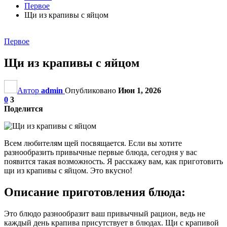
Первое
Щи из крапивы с яйцом
Первое
Щи из крапивы с яйцом
Автор
admin
Опубликовано
Июн 1, 2026
0
3
Поделится
Всем любителям щей посвящается. Если вы хотите
разнообразить привычные первые блюда, сегодня у вас
появится такая возможность. Я расскажу вам, как приготовить
щи из крапивы с яйцом. Это вкусно!
Описание приготовления блюда:
Это блюдо разнообразит ваш привычный рацион, ведь не
каждый день крапива присутствует в блюдах. Щи с крапивой