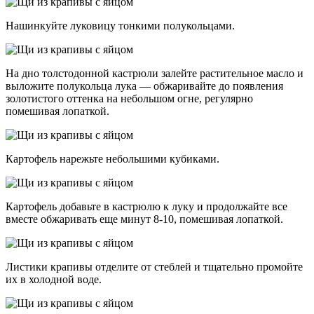
Нашинкуйте луковицу тонкими полукольцами.
На дно толстодонной кастрюли залейте растительное масло и
выложите полукольца лука — обжаривайте до появления
золотистого оттенка на небольшом огне, регулярно
помешивая лопаткой.
Картофель нарежьте небольшими кубиками.
Картофель добавьте в кастрюлю к луку и продолжайте все
вместе обжаривать еще минут 8-10, помешивая лопаткой.
Листики крапивы отделите от стеблей и тщательно промойте
их в холодной воде.