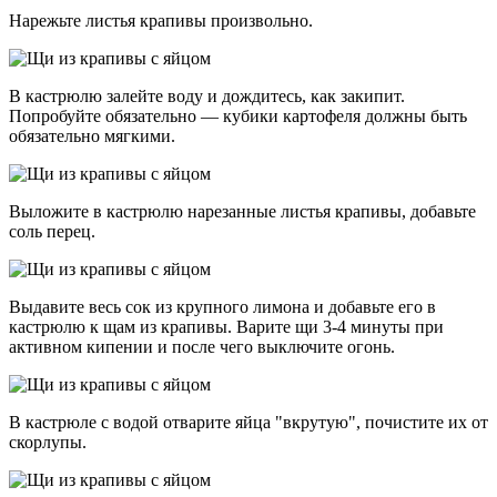
Нарежьте листья крапивы произвольно.
В кастрюлю залейте воду и дождитесь, как закипит.
Попробуйте обязательно — кубики картофеля должны быть
обязательно мягкими.
Выложите в кастрюлю нарезанные листья крапивы, добавьте
соль перец.
Выдавите весь сок из крупного лимона и добавьте его в
кастрюлю к щам из крапивы. Варите щи 3-4 минуты при
активном кипении и после чего выключите огонь.
В кастрюле с водой отварите яйца "вкрутую", почистите их от
скорлупы.