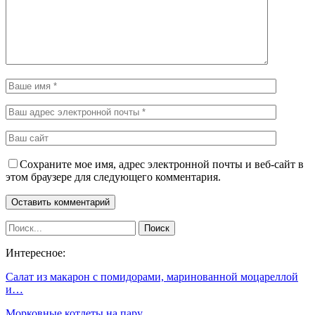
Сохраните мое имя, адрес электронной почты и веб-сайт в
этом браузере для следующего комментария.
Интересное:
Салат из макарон с помидорами, маринованной моцареллой
и…
Морковные котлеты на пару