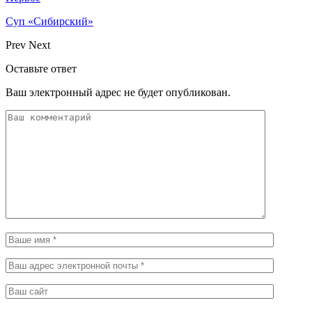
Суп «Сибирский»
Prev
Next
Оставьте ответ
Ваш электронный адрес не будет опубликован.