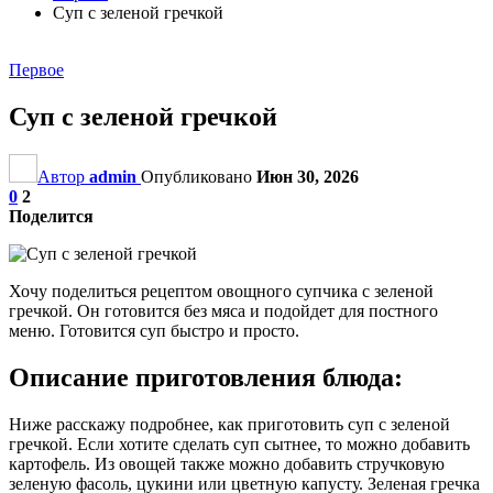
Суп с зеленой гречкой
Первое
Суп с зеленой гречкой
Автор
admin
Опубликовано
Июн 30, 2026
0
2
Поделится
Хочу поделиться рецептом овощного супчика с зеленой
гречкой. Он готовится без мяса и подойдет для постного
меню. Готовится суп быстро и просто.
Описание приготовления блюда:
Ниже расскажу подробнее, как приготовить суп с зеленой
гречкой. Если хотите сделать суп сытнее, то можно добавить
картофель. Из овощей также можно добавить стручковую
зеленую фасоль, цукини или цветную капусту. Зеленая гречка