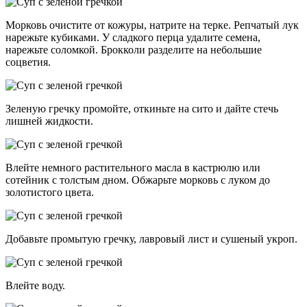
Морковь очистите от кожуры, натрите на терке. Репчатый лук
нарежьте кубиками. У сладкого перца удалите семена,
нарежьте соломкой. Брокколи разделите на небольшие
соцветия.
Зеленую гречку промойте, откиньте на сито и дайте стечь
лишней жидкости.
Влейте немного растительного масла в кастрюлю или
сотейник с толстым дном. Обжарьте морковь с луком до
золотистого цвета.
Добавьте промытую гречку, лавровый лист и сушеный укроп.
Влейте воду.