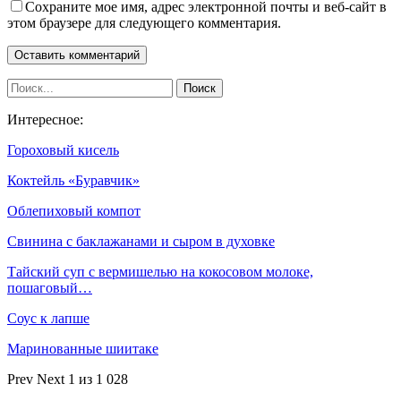
Сохраните мое имя, адрес электронной почты и веб-сайт в
этом браузере для следующего комментария.
Интересное:
Гороховый кисель
Коктейль «Буравчик»
Облепиховый компот
Свинина с баклажанами и сыром в духовке
Тайский суп с вермишелью на кокосовом молоке,
пошаговый…
Соус к лапше
Маринованные шиитаке
Prev
Next
1 из 1 028