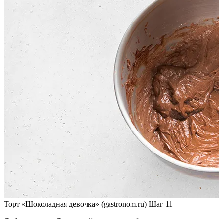
Торт «Шоколадная девочка» (gastronom.ru) Шаг 11