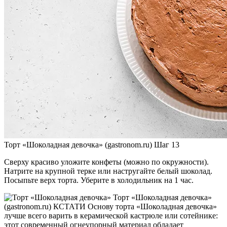
Торт «Шоколадная девочка» (gastronom.ru) Шаг 13
Сверху красиво уложите конфеты (можно по окружности).
Натрите на крупной терке или настругайте белый шоколад.
Посыпьте верх торта. Уберите в холодильник на 1 час.
Торт «Шоколадная девочка»
(gastronom.ru) КСТАТИ Основу торта «Шоколадная девочка»
лучше всего варить в керамической кастрюле или сотейнике:
этот современный огнеупорный материал обладает