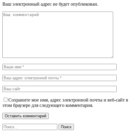
Ваш электронный адрес не будет опубликован.
Сохраните мое имя, адрес электронной почты и веб-сайт в
этом браузере для следующего комментария.