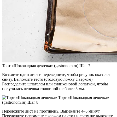
Торт «Шоколадная девочка» (gastronom.ru) Шаг 7
Возьмите один лист и переверните, чтобы рисунок оказался
снизу. Выложите тесто (столовую ложку с верхом).
Распределите шпателем или силиконовой лопаткой, чтобы
получилась лепешка толщиной не более 3 мм.
Торт «Шоколадная девочка»
(gastronom.ru) Шаг 8
Переложите лист на противень. Выпекайте 4–5 минут.
Переложите пергамент с коржом на стол и сразу же вырежьте