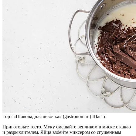
Торт «Шоколадная девочка» (gastronom.ru) Шаг 5
Приготовьте тесто. Муку смешайте венчиком в миске с какао
и разрыхлителем. Яйца взбейте миксером со сгущенным