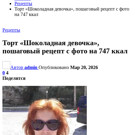
Рецепты
Торт «Шоколадная девочка», пошаговый рецепт с фото
на 747 ккал
Рецепты
Торт «Шоколадная девочка»,
пошаговый рецепт с фото на 747 ккал
Автор
admin
Опубликовано
Мар 20, 2026
0
4
Поделится