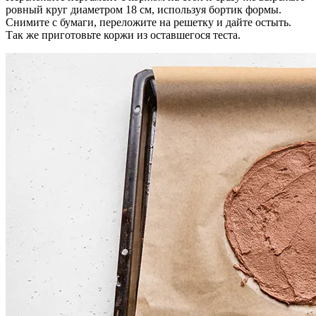
ровный круг диаметром 18 см, используя бортик формы.
Снимите с бумаги, переложите на решетку и дайте остыть.
Так же приготовьте коржи из оставшегося теста.