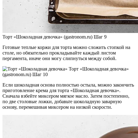
Торт «Шоколадная девочка» (gastronom.ru) Шаг 9
Готовые теплые коржи для торта можно сложить стопкой на
столе, но обязательно прокладывайте каждый листом
пергамента, иначе они могу слипнуться между собой.
Торт «Шоколадная девочка»
(gastronom.ru) Шаг 10
Если шоколадная основа полностью остыла, можно закончить
приготовление крема для торта «Шоколадная девочка».
Сначала взбейте миксером мягкое масло. Затем постепенно,
по две столовые ложки, добавьте шоколадную заварную
основу, перемешивая миксером на низкой скорости.