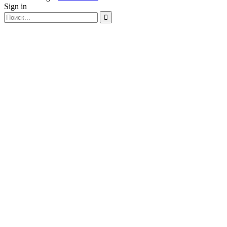
Sign in