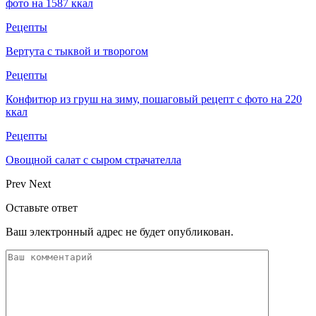
фото на 1587 ккал
Рецепты
Вертута с тыквой и творогом
Рецепты
Конфитюр из груш на зиму, пошаговый рецепт с фото на 220
ккал
Рецепты
Овощной салат с сыром страчателла
Prev
Next
Оставьте ответ
Ваш электронный адрес не будет опубликован.