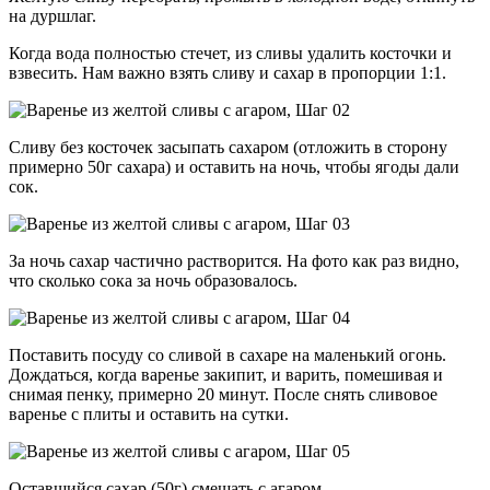
на дуршлаг.
Когда вода полностью стечет, из сливы удалить косточки и
взвесить. Нам важно взять сливу и сахар в пропорции 1:1.
Сливу без косточек засыпать сахаром (отложить в сторону
примерно 50г сахара) и оставить на ночь, чтобы ягоды дали
сок.
За ночь сахар частично растворится. На фото как раз видно,
что сколько сока за ночь образовалось.
Поставить посуду со сливой в сахаре на маленький огонь.
Дождаться, когда варенье закипит, и варить, помешивая и
снимая пенку, примерно 20 минут. После снять сливовое
варенье с плиты и оставить на сутки.
Оставшийся сахар (50г) смешать с агаром.