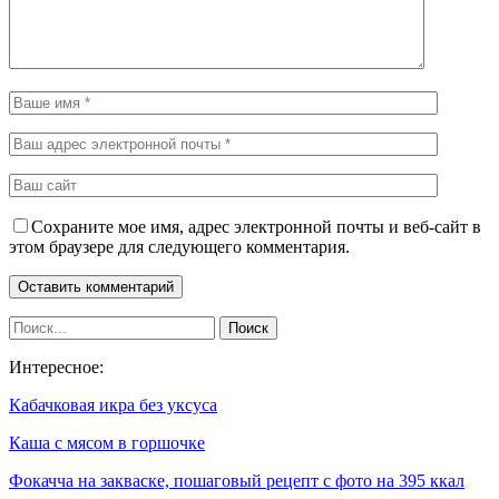
Сохраните мое имя, адрес электронной почты и веб-сайт в
этом браузере для следующего комментария.
Интересное:
Кабачковая икра без уксуса
Каша с мясом в горшочке
Фокачча на закваске, пошаговый рецепт с фото на 395 ккал