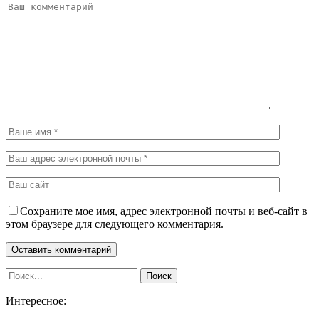
Сохраните мое имя, адрес электронной почты и веб-сайт в
этом браузере для следующего комментария.
Интересное: