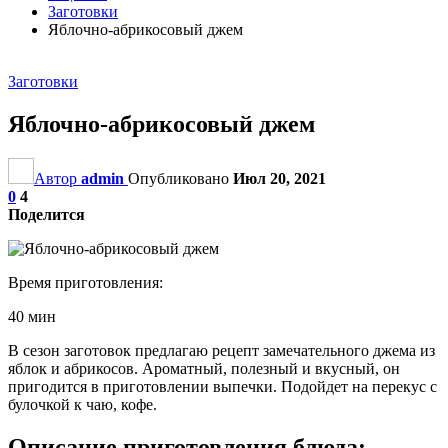
Заготовки
Яблочно-абрикосовый джем
Заготовки
Яблочно-абрикосовый джем
Автор
admin
Опубликовано
Июл 20, 2021
0
4
Поделится
Время приготовления:
40 мин
В сезон заготовок предлагаю рецепт замечательного джема из
яблок и абрикосов. Ароматный, полезный и вкусный, он
пригодится в приготовлении выпечки. Подойдет на перекус с
булочкой к чаю, кофе.
Описание приготовления блюда: