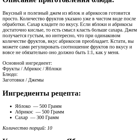
Вкусный и полезный джем из яблок и абрикосов готовится
просто. Количество фруктов указано уже в чистом виде после
обработки. Сахар кладите по вкусу. Если яблоки и абрикосы
достаточно кислые, то есть смысл класть больше сахара. Джем
получается густым, но интересно, что при одинаковом
количестве фруктов, вкус абрикосов преобладает. Кстати, вы
можете сами регулировать соотношение фруктов по вкусу и
вовсе не обязательно оно должно быть 1:1, как у меня.
Основной ингредиент:
Фрукты / Абрикос / Яблоки
Блюдо:
Заготовки / Джемы
Ингредиенты рецепта:
Яблоко — 500 Грамм
Абрикос — 500 Грамм
Сахар — 300 Грамм
Количество порций: 10