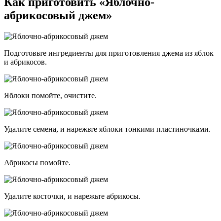
Как приготовить «Яблочно-
абрикосовый джем»
Подготовьте ингредиенты для приготовления джема из яблок
и абрикосов.
Яблоки помойте, очистите.
Удалите семена, и нарежьте яблоки тонкими пластиночками.
Абрикосы помойте.
Удалите косточки, и нарежьте абрикосы.