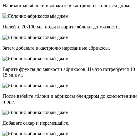
Нарезанные яблоки выложите в кастрюлю с толстым дном.
Налейте 70-100 мл. воды и варите яблоки до мягкости.
Затем добавьте в кастрюлю нарезанные абрикосы.
Варите фрукты до мягкости абрикосов. На это потребуется 10-
15 минут.
После взбейте яблоки и абрикосы блендером до консистенции
пюре.
Добавьте сахар и перемешайте.