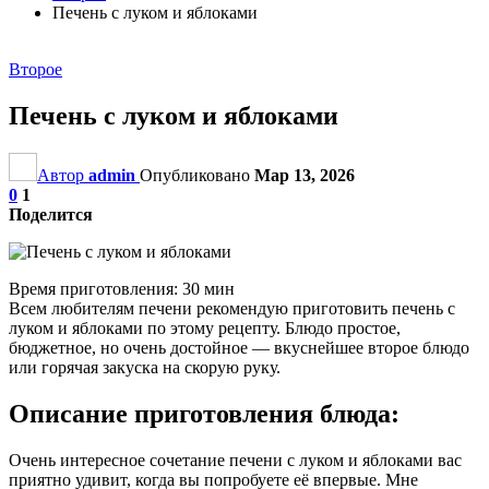
Печень с луком и яблоками
Второе
Печень с луком и яблоками
Автор
admin
Опубликовано
Мар 13, 2026
0
1
Поделится
Время приготовления: 30 мин
Всем любителям печени рекомендую приготовить печень с
луком и яблоками по этому рецепту. Блюдо простое,
бюджетное, но очень достойное — вкуснейшее второе блюдо
или горячая закуска на скорую руку.
Описание приготовления блюда:
Очень интересное сочетание печени с луком и яблоками вас
приятно удивит, когда вы попробуете её впервые. Мне