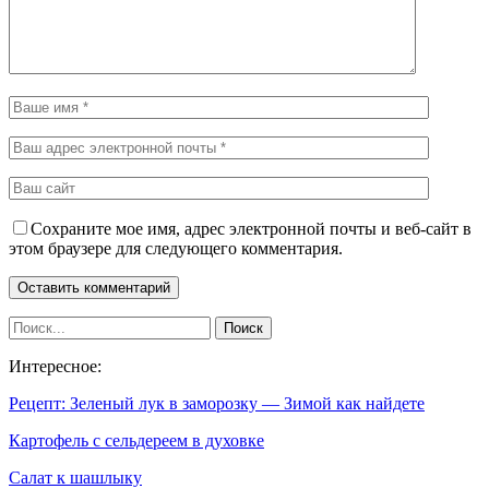
Сохраните мое имя, адрес электронной почты и веб-сайт в
этом браузере для следующего комментария.
Интересное:
Рецепт: Зеленый лук в заморозку — Зимой как найдете
Картофель с сельдереем в духовке
Салат к шашлыку