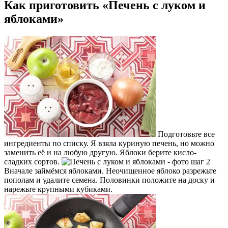
Как приготовить «Печень с луком и
яблоками»
Подготовьте все
ингредиенты по списку. Я взяла куриную печень, но можно
заменить её и на любую другую. Яблоки берите кисло-
сладких сортов.
Вначале займёмся яблоками. Неочищенное яблоко разрежьте
пополам и удалите семена. Половинки положите на доску и
нарежьте крупными кубиками.