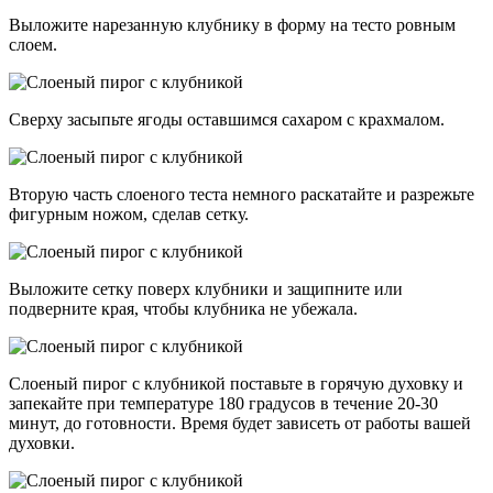
Выложите нарезанную клубнику в форму на тесто ровным
слоем.
Сверху засыпьте ягоды оставшимся сахаром с крахмалом.
Вторую часть слоеного теста немного раскатайте и разрежьте
фигурным ножом, сделав сетку.
Выложите сетку поверх клубники и защипните или
подверните края, чтобы клубника не убежала.
Слоеный пирог с клубникой поставьте в горячую духовку и
запекайте при температуре 180 градусов в течение 20-30
минут, до готовности. Время будет зависеть от работы вашей
духовки.