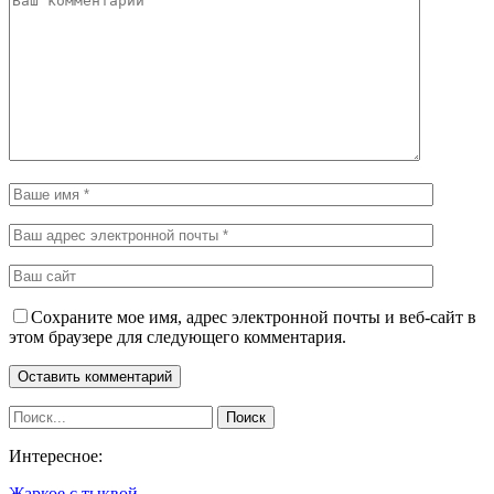
Сохраните мое имя, адрес электронной почты и веб-сайт в
этом браузере для следующего комментария.
Интересное:
Жаркое с тыквой