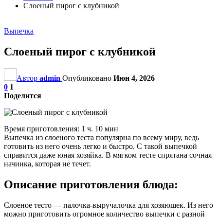
Слоеный пирог с клубникой
Выпечка
Слоеный пирог с клубникой
Автор
admin
Опубликовано
Июн 4, 2026
0
1
Поделится
Время приготовления: 1 ч. 10 мин
Выпечка из слоеного теста популярна по всему миру, ведь
готовить из него очень легко и быстро. С такой выпечкой
справится даже юная хозяйка. В мягком тесте спрятана сочная
начинка, которая не течет.
Описание приготовления блюда:
Слоеное тесто — палочка-выручалочка для хозяюшек. Из него
можно приготовить огромное количество выпечки с разной