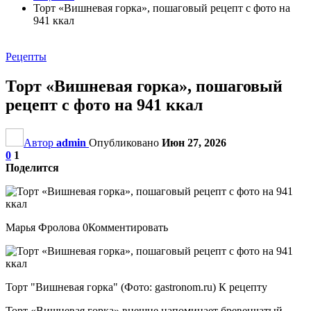
Торт «Вишневая горка», пошаговый рецепт с фото на
941 ккал
Рецепты
Торт «Вишневая горка», пошаговый
рецепт с фото на 941 ккал
Автор
admin
Опубликовано
Июн 27, 2026
0
1
Поделится
Марья Фролова 0Комментировать
Торт "Вишневая горка" (Фото: gastronom.ru) К рецепту
Торт «Вишневая горка» внешне напоминает бревенчатый