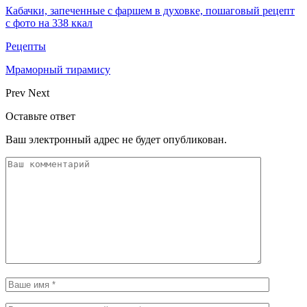
Кабачки, запеченные с фаршем в духовке, пошаговый рецепт
с фото на 338 ккал
Рецепты
Мраморный тирамису
Prev
Next
Оставьте ответ
Ваш электронный адрес не будет опубликован.