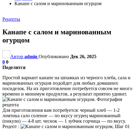
Канапе с салом и маринованным огурцом
Рецепты
Канапе с салом и маринованным
огурцом
Автор
admin
Опубликовано
Дек 26, 2025
0
0
Поделится
Простой вариант канапе на шпажках из черного хлеба, сала и
маринованных огурцов подойдет для любых домашних
посиделок. На их приготовление потребуется совсем не много
времени и минимум продуктов, а результат приятно удивит.
Для приготовления вам потребуется: черный хлеб — 1-2
ломтика сало соленое — по вкусу огурец маринованный
(пикули) — 4-8 шт. чеснок — 1 зубчик горчица — по вкусу.
Рецепт :