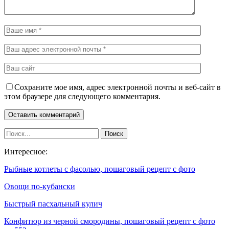
Сохраните мое имя, адрес электронной почты и веб-сайт в
этом браузере для следующего комментария.
Интересное:
Рыбные котлеты с фасолью, пошаговый рецепт с фото
Овощи по-кубански
Быстрый пасхальный кулич
Конфитюр из черной смородины, пошаговый рецепт с фото