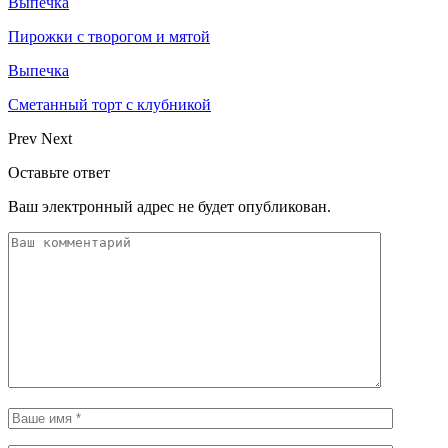
Выпечка
Пирожки с творогом и мятой
Выпечка
Сметанный торт с клубникой
Prev
Next
Оставьте ответ
Ваш электронный адрес не будет опубликован.