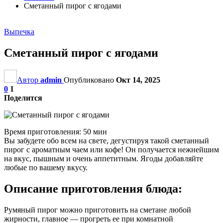
Сметанный пирог с ягодами
Выпечка
Сметанный пирог с ягодами
Автор
admin
Опубликовано
Окт 14, 2025
0
1
Поделится
Время приготовления: 50 мин
Вы забудете обо всем на свете, дегустируя такой сметанный
пирог с ароматным чаем или кофе! Он получается нежнейшим
на вкус, пышным и очень аппетитным. Ягоды добавляйте
любые по вашему вкусу.
Описание приготовления блюда:
Румяный пирог можно приготовить на сметане любой
жирности, главное — прогреть ее при комнатной