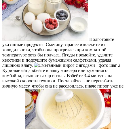
Подготовьте
указанные продукты. Сметану заранее извлеките из
холодильника, чтобы она прогрелась при комнатной
температуре хотя бы полчаса. Ягоды промойте, удалите
хвостики и подсушите бумажными салфетками, удаляя
лишнюю влагу.
Куриные яйца вбейте в чашу миксера или кухонного
комбайна, всыпьте сахар и соль. Взбейте 3-4 минуты на
высокой скорости техники. Постарайтесь не перевзбить
яичную массу, чтобы она не расслоилась, иначе пирог уже не