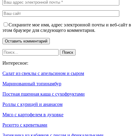
Сохраните мое имя, адрес электронной почты и веб-сайт в
этом браузере для следующего комментария.
Интересное:
Салат из свеклы с апельсином и сыром
Маринованный топинамбур
Постная пшенная каша с сухофруктами
Роллы с курицей и ананасом
Мясо с картофелем в духовке
Ризотто с креветками
Запеканка из кабачков с рисом и фрикадельками