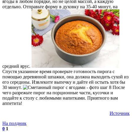
ягоды в любом порядке, но не целой массой, а каждую
отдельно. Отправьте форму в духовку на 35-40 минут, на
средний ярус.
Спустя указанное время проверьте готовность пирога с
помощью деревянной шпажки, она должна выходить сухой из
его середины. Извлеките выпечку и дайте ей остыть хотя бы
30 минут.
После
чего разрежьте пирог на порционные части, кусочки и
подайте к столу с любимыми напитками. Приятного вам
аппетита!
Источник
На полдник
0
1