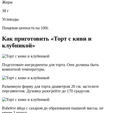
Жиры
38 г
Углеводы
Пищевая ценность на 100г.
Как приготовить «Торт с киви и
клубникой»
Подготовьте ингредиенты для торта. Они должны быть
комнатной температуры.
Разъемную форму для торта диаметром 20 см. застелите
пергаментом. Духовку разогрейте до 170 градусов.
Взбейте яйца с сахаром до образования пышной массы, не
менее 3 минут.