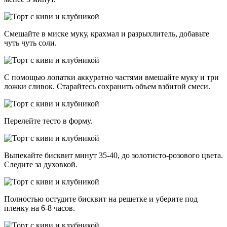
Смешайте в миске муку, крахмал и разрыхлитель, добавьте
чуть чуть соли.
С помощью лопатки аккуратно частями вмешайте муку и три
ложки сливок. Старайтесь сохранить объем взбитой смеси.
Перелейте тесто в форму.
Выпекайте бисквит минут 35-40, до золотисто-розового цвета.
Следите за духовкой.
Полностью остудите бисквит на решетке и уберите под
пленку на 6-8 часов.