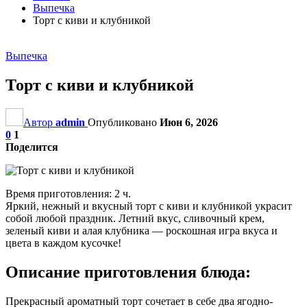
Выпечка
Торт с киви и клубникой
Выпечка
Торт с киви и клубникой
Автор
admin
Опубликовано
Июн 6, 2026
0
1
Поделится
Время приготовления: 2 ч.
Яркий, нежный и вкусный торт с киви и клубникой украсит
собой любой праздник. Летний вкус, сливочный крем,
зеленый киви и алая клубника — роскошная игра вкуса и
цвета в каждом кусочке!
Описание приготовления блюда:
Прекрасный ароматный торт сочетает в себе два ягодно-