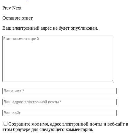
Prev
Next
Оставьте ответ
Ваш электронный адрес не будет опубликован.
Сохраните мое имя, адрес электронной почты и веб-сайт в
этом браузере для следующего комментария.