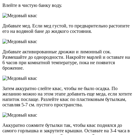
Влейте в чистую банку воду.
Добавьте мед. Если мед густой, то предварительно растопите
его на водяной бане до жидкого состояния.
Добавьте активированные дрожжи и лимонный сок.
Размешайте до однородности. Накройте марлей и оставьте на
6 часов при комнатной температуре, пока не появится
брожение.
Затем аккуратно слейте квас, чтобы не было осадка. По
желанию можно на этом этапе добавить еще меда, если хотите
напиток послаще. Разлейте квас по пластиковым бутылкам,
оставляя 5-7 см. пустого пространства.
Аккуратно сожмите бутылки так, чтобы квас поднялся до
самого горлышка и закрутите крышки. Оставьте на 3-4 часа в