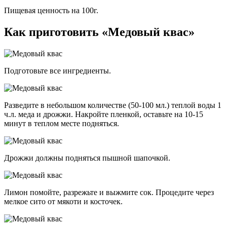
Пищевая ценность на 100г.
Как приготовить «Медовый квас»
Подготовьте все ингредиенты.
Разведите в небольшом количестве (50-100 мл.) теплой воды 1
ч.л. меда и дрожжи. Накройте пленкой, оставьте на 10-15
минут в теплом месте подняться.
Дрожжи должны подняться пышной шапочкой.
Лимон помойте, разрежьте и выжмите сок. Процедите через
мелкое сито от мякоти и косточек.