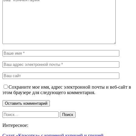
Сохраните мое имя, адрес электронной почты и веб-сайт в
этом браузере для следующего комментария.
Интересное:
Салат «Красотка» с копченой курицей и грушей