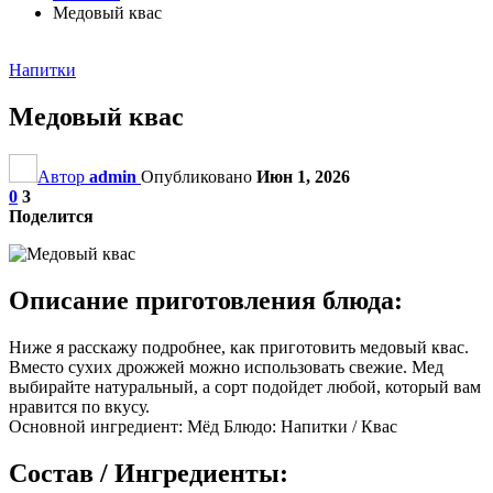
Медовый квас
Напитки
Медовый квас
Автор
admin
Опубликовано
Июн 1, 2026
0
3
Поделится
Описание приготовления блюда:
Ниже я расскажу подробнее, как приготовить медовый квас.
Вместо сухих дрожжей можно использовать свежие. Мед
выбирайте натуральный, а сорт подойдет любой, который вам
нравится по вкусу.
Основной ингредиент: Мёд Блюдо: Напитки / Квас
Состав / Ингредиенты: