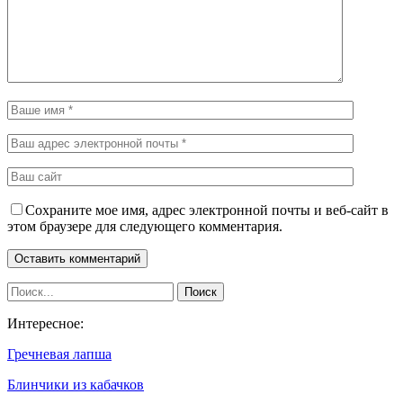
Сохраните мое имя, адрес электронной почты и веб-сайт в
этом браузере для следующего комментария.
Интересное:
Гречневая лапша
Блинчики из кабачков