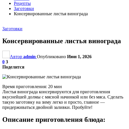
Рецепты
Заготовки
Консервированные листья винограда
Заготовки
Консервированные листья винограда
Автор
admin
Опубликовано
Июн 1, 2026
0
3
Поделится
Время приготовления: 20 мин
Листья винограда консервируются для приготовления
вкуснейшей долмы с мясной начинкой или без мяса. Сделать
такую заготовку на зиму легко и просто, главное —
придерживаться двойной заливки. Пробуйте!
Описание приготовления блюда: