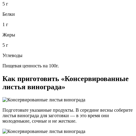
5 г
Белки
1 г
Жиры
5 г
Углеводы
Пищевая ценность на 100г.
Как приготовить «Консервированные
листья винограда»
Подготовьте указанные продукты. В середине весны соберите
листья винограда для заготовки — в это время они
молоденькие, сочные и не жесткие.