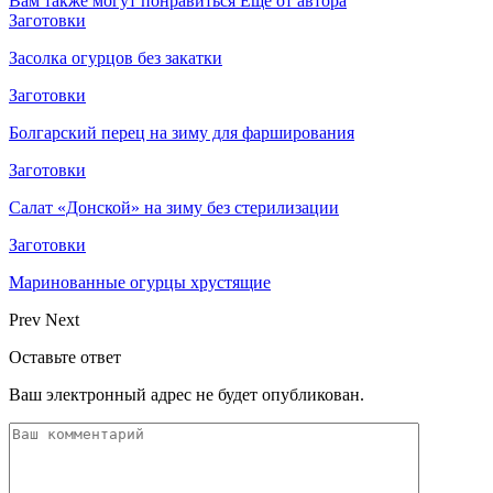
Вам также могут понравиться
Еще от автора
Заготовки
Засолка огурцов без закатки
Заготовки
Болгарский перец на зиму для фарширования
Заготовки
Салат «Донской» на зиму без стерилизации
Заготовки
Маринованные огурцы хрустящие
Prev
Next
Оставьте ответ
Ваш электронный адрес не будет опубликован.