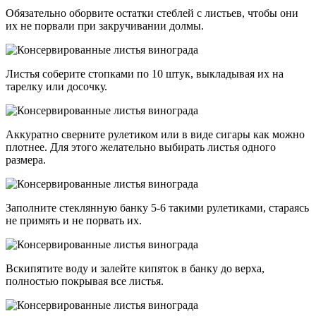
Обязательно оборвите остатки стеблей с листьев, чтобы они
их не порвали при закручивании долмы.
Листья соберите стопками по 10 штук, выкладывая их на
тарелку или досочку.
Аккуратно сверните рулетиком или в виде сигары как можно
плотнее. Для этого желательно выбирать листья одного
размера.
Заполните стеклянную банку 5-6 такими рулетиками, стараясь
не примять и не порвать их.
Вскипятите воду и залейте кипяток в банку до верха,
полностью покрывая все листья.