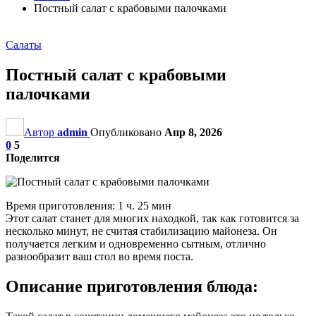
Постный салат с крабовыми палочками
Салаты
Постный салат с крабовыми
палочками
Автор
admin
Опубликовано
Апр 8, 2026
0
5
Поделится
Время приготовления: 1 ч. 25 мин
Этот салат станет для многих находкой, так как готовится за
несколько минут, не считая стабилизацию майонеза. Он
получается легким и одновременно сытным, отлично
разнообразит ваш стол во время поста.
Описание приготовления блюда: