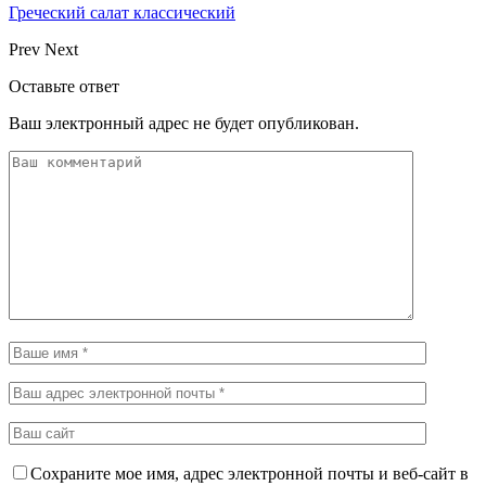
Греческий салат классический
Prev
Next
Оставьте ответ
Ваш электронный адрес не будет опубликован.
Сохраните мое имя, адрес электронной почты и веб-сайт в