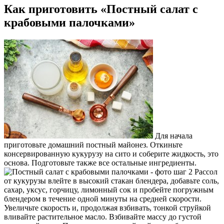
Как приготовить «Постный салат с
крабовыми палочками»
Для начала
приготовьте домашний постный майонез. Откиньте
консервированную кукурузу на сито и соберите жидкость, это
основа. Подготовьте также все остальные ингредиенты.
Рассол
от кукурузы влейте в высокий стакан блендера, добавьте соль,
сахар, уксус, горчицу, лимонный сок и пробейте погружным
блендером в течение одной минуты на средней скорости.
Увеличьте скорость и, продолжая взбивать, тонкой струйкой
вливайте растительное масло. Взбивайте массу до густой