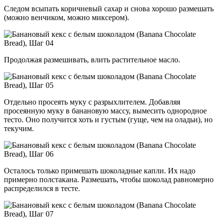
Следом всыпать коричневый сахар и снова хорошо размешать
(можно венчиком, можно миксером).
Продолжая размешивать, влить растительное масло.
Отдельно просеять муку с разрыхлителем. Добавляя
просеянную муку в банановую массу, вымесить однородное
тесто. Оно получится хоть и густым (гуще, чем на оладьи), но
текучим.
Осталось только примешать шоколадные капли. Их надо
примерно полстакана. Размешать, чтобы шоколад равномерно
распределился в тесте.