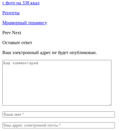
с фото на 338 ккал
Рецепты
Мраморный тирамису
Prev
Next
Оставьте ответ
Ваш электронный адрес не будет опубликован.