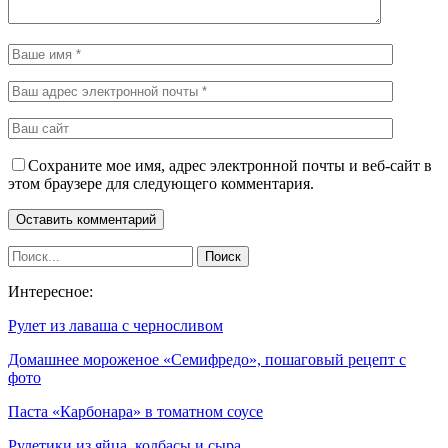
Сохраните мое имя, адрес электронной почты и веб-сайт в
этом браузере для следующего комментария.
Интересное:
Рулет из лаваша с черносливом
Домашнее мороженое «Семифредо», пошаговый рецепт с
фото
Паста «Карбонара» в томатном соусе
Рулетики из яйца, колбасы и сыра