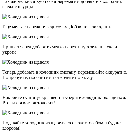
Так же мелкими кубиками нарежьте и добавьте в холодник
свежие огурцы.
Еще мельче нарежьте редисочку. Добавьте в холодник.
Пришел черед добавить мелко нарезанную зелень лука и
укропа.
Теперь добавьте в холодник сметану, перемешайте аккуратно.
Попробуйте, посолите и поперчите по вкусу.
Накройте супницу крышкой и уберите холодник охладиться.
Вот такая вот тавтология!
Подавайте холодник из щавеля со свежим хлебом и будьте
здоровы!