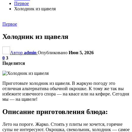
Первое
Холодник из щавеля
Первое
Холодник из щавеля
Автор
admin
Опубликовано
Июн 5, 2026
0
3
Поделится
Приготовьте холодник из щавеля. В жаркую погоду это
отличная альтернатива обычной окрошке. К тому же так вы
избежите извечного спора — на квасе или на кефире. Сегодня
мы — на щавеле!
Описание приготовления блюда:
Лето на пороге. Жарко. Стоять у плиты не хочется, горячие
супы не интересуют. Окрошка, свекольник, холодник — самое