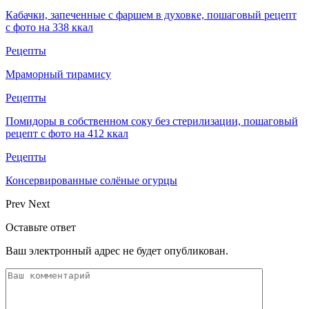
Кабачки, запеченные с фаршем в духовке, пошаговый рецепт
с фото на 338 ккал
Рецепты
Мраморный тирамису
Рецепты
Помидоры в собственном соку без стерилизации, пошаговый
рецепт с фото на 412 ккал
Рецепты
Консервированные солёные огурцы
Prev
Next
Оставьте ответ
Ваш электронный адрес не будет опубликован.