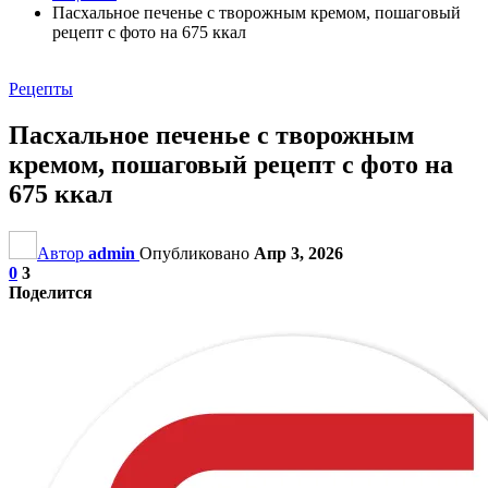
Пасхальное печенье с творожным кремом, пошаговый
рецепт с фото на 675 ккал
Рецепты
Пасхальное печенье с творожным
кремом, пошаговый рецепт с фото на
675 ккал
Автор
admin
Опубликовано
Апр 3, 2026
0
3
Поделится