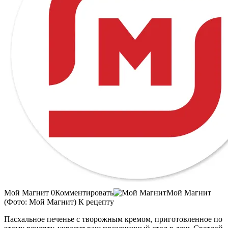
Мой Магнит 0Комментировать
Мой Магнит
(Фото: Мой Магнит) К рецепту
Пасхальное печенье с творожным кремом, приготовленное по