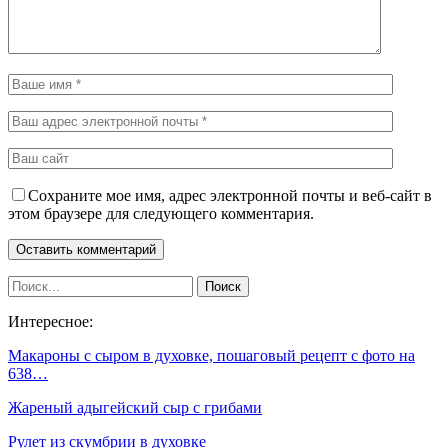
Сохраните мое имя, адрес электронной почты и веб-сайт в
этом браузере для следующего комментария.
Интересное:
Макароны с сыром в духовке, пошаговый рецепт с фото на
638…
Жареный адыгейский сыр с грибами
Рулет из скумбрии в духовке