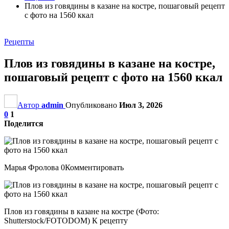
Плов из говядины в казане на костре, пошаговый рецепт
с фото на 1560 ккал
Рецепты
Плов из говядины в казане на костре,
пошаговый рецепт с фото на 1560 ккал
Автор
admin
Опубликовано
Июл 3, 2026
0
1
Поделится
Марья Фролова 0Комментировать
Плов из говядины в казане на костре (Фото:
Shutterstock/FOTODOM) К рецепту