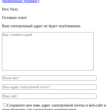
Мраморный тирамису
Prev
Next
Оставьте ответ
Ваш электронный адрес не будет опубликован.
Сохраните мое имя, адрес электронной почты и веб-сайт в
этом браузере для следующего комментария.