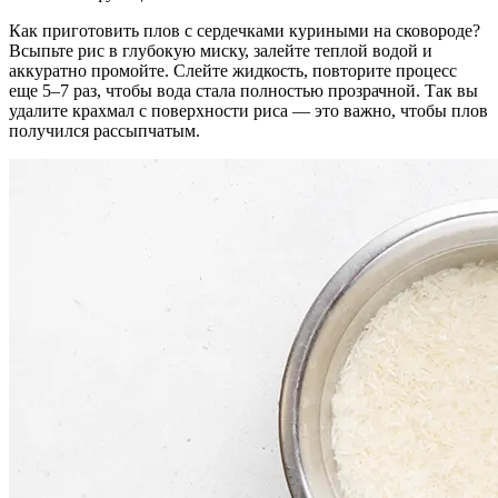
Как приготовить плов с сердечками куриными на сковороде?
Всыпьте рис в глубокую миску, залейте теплой водой и
аккуратно промойте. Слейте жидкость, повторите процесс
еще 5–7 раз, чтобы вода стала полностью прозрачной. Так вы
удалите крахмал с поверхности риса — это важно, чтобы плов
получился рассыпчатым.