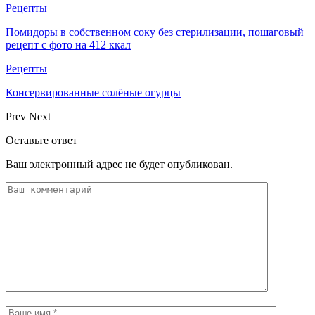
Рецепты
Помидоры в собственном соку без стерилизации, пошаговый
рецепт с фото на 412 ккал
Рецепты
Консервированные солёные огурцы
Prev
Next
Оставьте ответ
Ваш электронный адрес не будет опубликован.