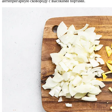
антипригарную сковороду с высокими бортами.