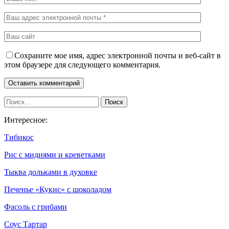
Сохраните мое имя, адрес электронной почты и веб-сайт в
этом браузере для следующего комментария.
Интересное:
Тибикос
Рис с мидиями и креветками
Тыква дольками в духовке
Печенье «Кукис» с шоколадом
Фасоль с грибами
Соус Тартар