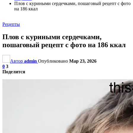
Плов с куриными сердечками, пошаговый рецепт с фото
на 186 ккал
Рецепты
Плов с куриными сердечками,
пошаговый рецепт с фото на 186 ккал
Автор
admin
Опубликовано
Мар 23, 2026
0
3
Поделится