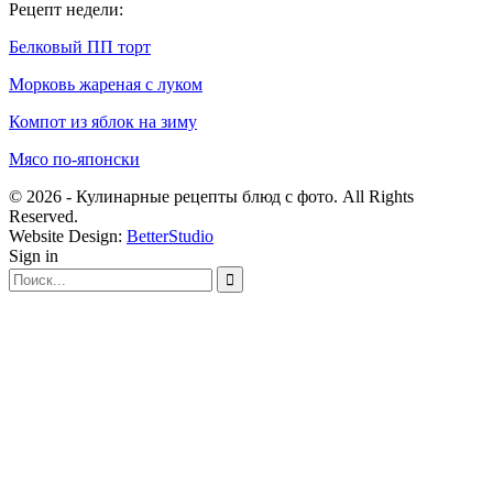
Рецепт недели:
Белковый ПП торт
Морковь жареная с луком
Компот из яблок на зиму
Мясо по-японски
© 2026 - Кулинарные рецепты блюд с фото. All Rights
Reserved.
Website Design:
BetterStudio
Sign in