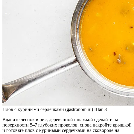
Плов с куриными сердечками (gastronom.ru) Шаг 8
Вдавите чеснок в рис, деревянной шпажкой сделайте на
поверхности 5–7 глубоких проколов, снова накройте крышкой
и готовьте плов с куриными сердечками на сковороде на