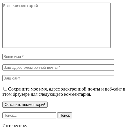
Сохраните мое имя, адрес электронной почты и веб-сайт в
этом браузере для следующего комментария.
Интересное: