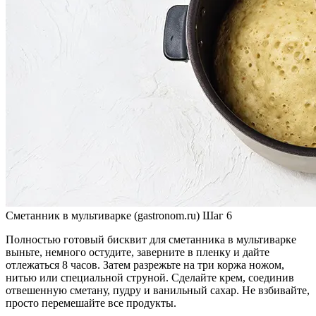
Сметанник в мультиварке (gastronom.ru) Шаг 6
Полностью готовый бисквит для сметанника в мультиварке
выньте, немного остудите, заверните в пленку и дайте
отлежаться 8 часов. Затем разрежьте на три коржа ножом,
нитью или специальной струной. Сделайте крем, соединив
отвешенную сметану, пудру и ванильный сахар. Не взбивайте,
просто перемешайте все продукты.