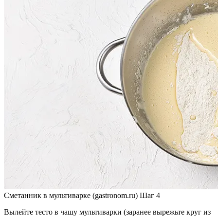
Сметанник в мультиварке (gastronom.ru) Шаг 4
Вылейте тесто в чашу мультиварки (заранее вырежьте круг из