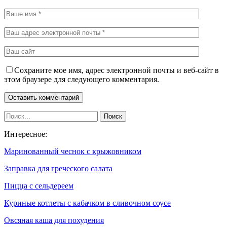
Сохраните мое имя, адрес электронной почты и веб-сайт в
этом браузере для следующего комментария.
Интересное:
Маринованный чеснок с крыжовником
Заправка для греческого салата
Пицца с сельдереем
Куриные котлеты с кабачком в сливочном соусе
Овсяная каша для похудения