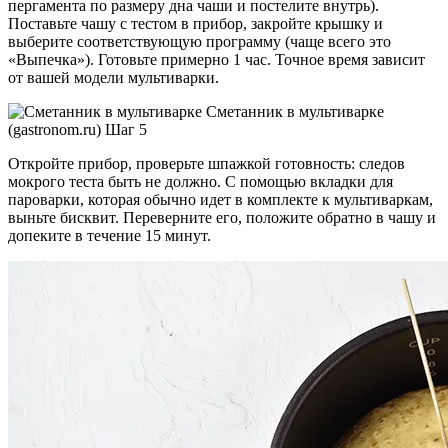
пергамента по размеру дна чаши и постелите внутрь).
Поставьте чашу с тестом в прибор, закройте крышку и
выберите соответствующую программу (чаще всего это
«Выпечка»). Готовьте примерно 1 час. Точное время зависит
от вашей модели мультиварки.
Сметанник в мультиварке
(gastronom.ru) Шаг 5
Откройте прибор, проверьте шпажкой готовность: следов
мокрого теста быть не должно. С помощью вкладки для
пароварки, которая обычно идет в комплекте к мультиваркам,
выньте бисквит. Переверните его, положите обратно в чашу и
допеките в течение 15 минут.