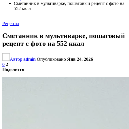
Сметанник в мультиварке, пошаговый рецепт с фото на
552 ккал
Рецепты
Сметанник в мультиварке, пошаговый
рецепт с фото на 552 ккал
Автор
admin
Опубликовано
Янв 24, 2026
0
2
Поделится