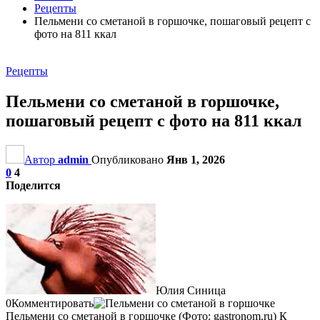
Рецепты
Пельмени со сметаной в горшочке, пошаговый рецепт с
фото на 811 ккал
Рецепты
Пельмени со сметаной в горшочке,
пошаговый рецепт с фото на 811 ккал
Автор
admin
Опубликовано
Янв 1, 2026
0
4
Поделится
Юлия Синица
0Комментировать
Пельмени со сметаной в горшочке (Фото: gastronom.ru) К