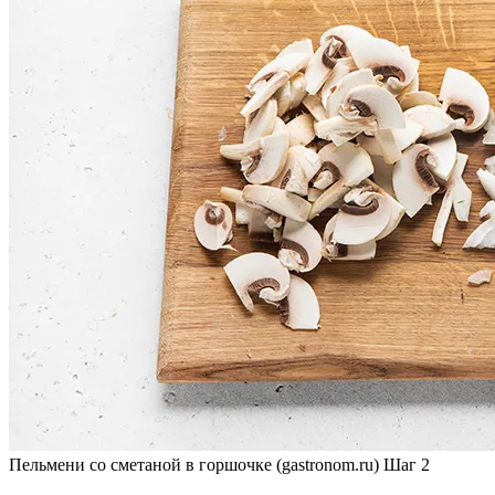
Пельмени со сметаной в горшочке (gastronom.ru) Шаг 2