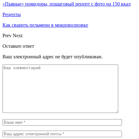
«Пьяные» помидоры, пошаговый рецепт с фото на 150 ккал
Рецепты
Как сварить пельмени в микроволновке
Prev
Next
Оставьте ответ
Ваш электронный адрес не будет опубликован.