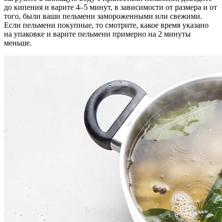
до кипения и варите 4–5 минут, в зависимости от размера и от
того, были ваши пельмени замороженными или свежими.
Если пельмени покупные, то смотрите, какое время указано
на упаковке и варите пельмени примерно на 2 минуты
меньше.