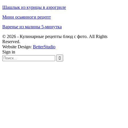
Шашлык из курицы в аэрогриле
Мини осьминоги рецепт
Варенье из малины 5-минутка
© 2026 - Кулинарные рецепты блюд с фото. All Rights
Reserved.
Website Design:
BetterStudio
Sign in