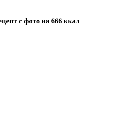
цепт с фото на 666 ккал