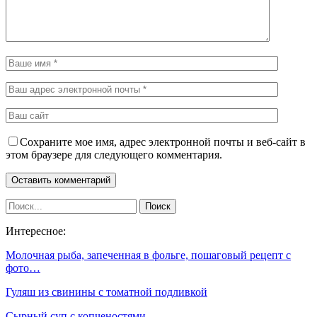
Сохраните мое имя, адрес электронной почты и веб-сайт в
этом браузере для следующего комментария.
Интересное:
Молочная рыба, запеченная в фольге, пошаговый рецепт с
фото…
Гуляш из свинины с томатной подливкой
Сырный суп с копченостями