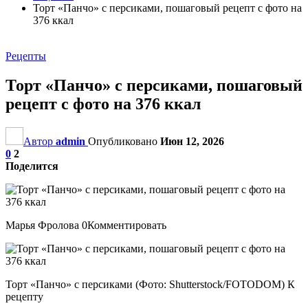
Торт «Панчо» с персиками, пошаговый рецепт с фото на
376 ккал
Рецепты
Торт «Панчо» с персиками, пошаговый
рецепт с фото на 376 ккал
Автор
admin
Опубликовано
Июн 12, 2026
0
2
Поделится
Марья Фролова 0Комментировать
Торт «Панчо» с персиками (Фото: Shutterstock/FOTODOM) К
рецепту