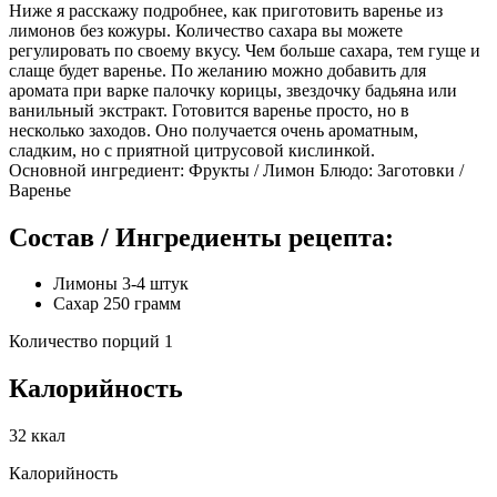
Ниже я расскажу подробнее, как приготовить варенье из
лимонов без кожуры. Количество сахара вы можете
регулировать по своему вкусу. Чем больше сахара, тем гуще и
слаще будет варенье. По желанию можно добавить для
аромата при варке палочку корицы, звездочку бадьяна или
ванильный экстракт. Готовится варенье просто, но в
несколько заходов. Оно получается очень ароматным,
сладким, но с приятной цитрусовой кислинкой.
Основной ингредиент: Фрукты / Лимон Блюдо: Заготовки /
Варенье
Состав / Ингредиенты рецепта:
Лимоны 3-4 штук
Сахар 250 грамм
Количество порций 1
Калорийность
32 ккал
Калорийность