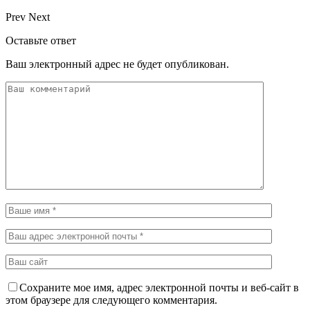
Prev
Next
Оставьте ответ
Ваш электронный адрес не будет опубликован.
Сохраните мое имя, адрес электронной почты и веб-сайт в
этом браузере для следующего комментария.