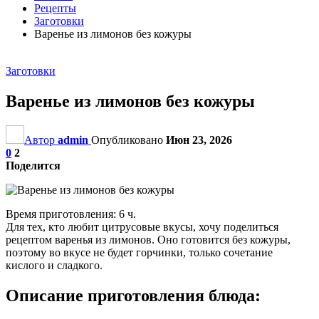
Рецепты
Заготовки
Варенье из лимонов без кожуры
Заготовки
Варенье из лимонов без кожуры
Автор
admin
Опубликовано
Июн 23, 2026
0
2
Поделится
Время приготовления: 6 ч.
Для тех, кто любит цитрусовые вкусы, хочу поделиться
рецептом варенья из лимонов. Оно готовится без кожуры,
поэтому во вкусе не будет горчинки, только сочетание
кислого и сладкого.
Описание приготовления блюда: