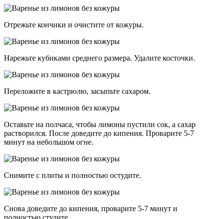
Отрежьте кончики и очистите от кожуры.
Нарежьте кубиками среднего размера. Удалите косточки.
Переложите в кастрюлю, засыпьте сахаром.
Оставьте на полчаса, чтобы лимоны пустили сок, а сахар
растворился. После доведите до кипения. Проварите 5-7
минут на небольшом огне.
Снимите с плиты и полностью остудите.
Снова доведите до кипения, проварите 5-7 минут и
полностью студите.