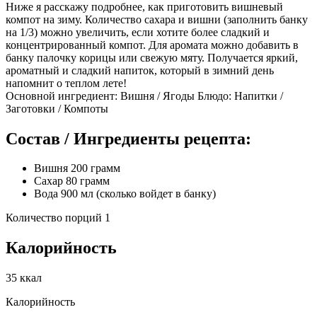
Ниже я расскажу подробнее, как приготовить вишневый
компот на зиму. Количество сахара и вишни (заполнить банку
на 1/3) можно увеличить, если хотите более сладкий и
концентрированный компот. Для аромата можно добавить в
банку палочку корицы или свежую мяту. Получается яркий,
ароматный и сладкий напиток, который в зимний день
напомнит о теплом лете!
Основной ингредиент: Вишня / Ягоды Блюдо: Напитки /
Заготовки / Компоты
Состав / Ингредиенты рецепта:
Вишня 200 грамм
Сахар 80 грамм
Вода 900 мл (сколько войдет в банку)
Количество порций 1
Калорийность
35 ккал
Калорийность