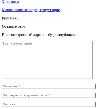
Заготовки
Маринованные огурцы хрустящие
Prev
Next
Оставьте ответ
Ваш электронный адрес не будет опубликован.