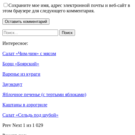
Сохраните мое имя, адрес электронной почты и веб-сайт в
этом браузере для следующего комментария.
Интересное:
Салат «Чим-чим» с мясом
Борщ «Боярский»
Варенье из кураги
Зауэкраут
Яблочное печенье (с тертыми яблоками)
Каштаны в аэрогриле
Салат «Сельдь под шубой»
Prev
Next
1 из 1 029