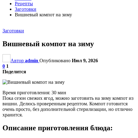
Рецепты
Заготовки
Вишневый компот на зиму
Заготовки
Вишневый компот на зиму
Автор
admin
Опубликовано
Июл 9, 2026
0
1
Поделится
Время приготовления: 30 мин
Пока сезон свежих ягод, можно заготовить на зиму компот из
вишни. Делюсь проверенным рецептом. Компот готовится
очень просто, без дополнительной стерилизации, но отлично
хранится.
Описание приготовления блюда: