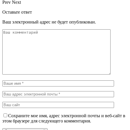
Prev
Next
Оставьте ответ
Ваш электронный адрес не будет опубликован.
Сохраните мое имя, адрес электронной почты и веб-сайт в
этом браузере для следующего комментария.