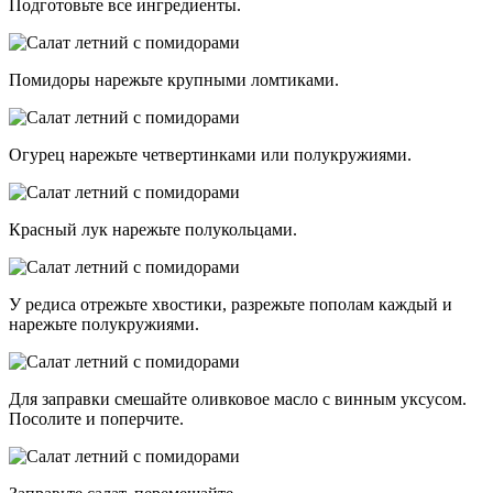
Подготовьте все ингредиенты.
Помидоры нарежьте крупными ломтиками.
Огурец нарежьте четвертинками или полукружиями.
Красный лук нарежьте полукольцами.
У редиса отрежьте хвостики, разрежьте пополам каждый и
нарежьте полукружиями.
Для заправки смешайте оливковое масло с винным уксусом.
Посолите и поперчите.