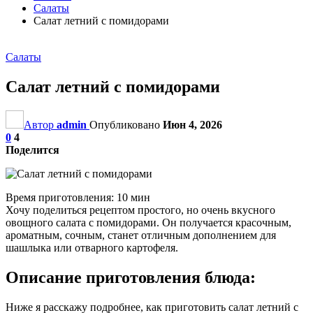
Салаты
Салат летний с помидорами
Салаты
Салат летний с помидорами
Автор
admin
Опубликовано
Июн 4, 2026
0
4
Поделится
Время приготовления: 10 мин
Хочу поделиться рецептом простого, но очень вкусного
овощного салата с помидорами. Он получается красочным,
ароматным, сочным, станет отличным дополнением для
шашлыка или отварного картофеля.
Описание приготовления блюда:
Ниже я расскажу подробнее, как приготовить салат летний с