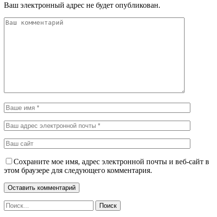
Ваш электронный адрес не будет опубликован.
Сохраните мое имя, адрес электронной почты и веб-сайт в
этом браузере для следующего комментария.