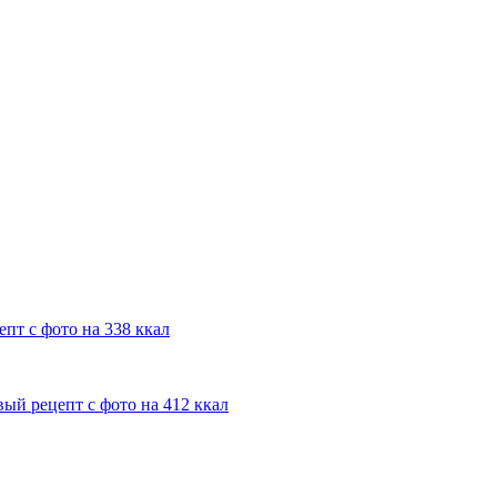
пт с фото на 338 ккал
ый рецепт с фото на 412 ккал