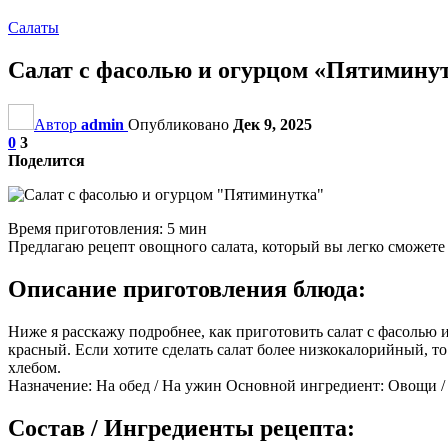
Салаты
Салат с фасолью и огурцом «Пятимину
Автор
admin
Опубликовано
Дек 9, 2025
0
3
Поделится
Время приготовления: 5 мин
Предлагаю рецепт овощного салата, который вы легко сможете 
Описание приготовления блюда:
Ниже я расскажу подробнее, как приготовить салат с фасолью
красный. Если хотите сделать салат более низкокалорийный, то
хлебом.
Назначение: На обед / На ужин Основной ингредиент: Овощи /
Состав / Ингредиенты рецепта: