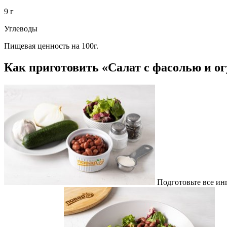
9 г
Углеводы
Пищевая ценность на 100г.
Как приготовить «Салат с фасолью и 
Подготовьте все ин