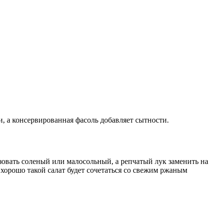
, а консервированная фасоль добавляет сытности.
зовать соленый или малосольный, а репчатый лук заменить на
 хорошо такой салат будет сочетаться со свежим ржаным