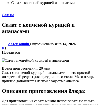
Салат с копчёной курицей и ананасами
Салаты
Салат с копчёной курицей и
ананасами
Автор
admin
Опубликовано
Янв 14, 2026
0
1
Поделится
Время приготовления: 20 мин
Салат с копченой курицей и ананасами — это простой
интересный рецепт для праздничного стола. Мясо птицы
приятно дополняется легкой сладостью ананаса.
Описание приготовления блюда:
Для приготовления салата можно использовать не только