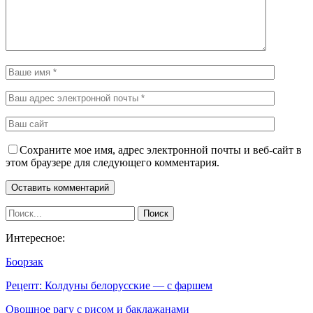
Сохраните мое имя, адрес электронной почты и веб-сайт в
этом браузере для следующего комментария.
Интересное:
Боорзак
Рецепт: Колдуны белорусские — с фаршем
Овощное рагу с рисом и баклажанами