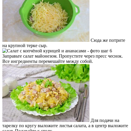
Сюда же потрите
на крупной терке сыр.
Заправьте салат майонезом. Пропустите через пресс чеснок.
Все ингредиенты перемешайте между собой.
Для подачи на
тарелку по кругу выложите листья салата, а в центр выложите
салат. Подавайте к столу.