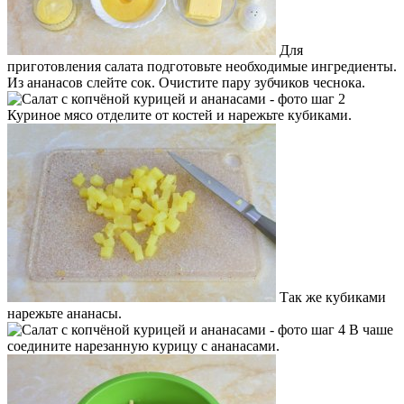
Для
приготовления салата подготовьте необходимые ингредиенты.
Из ананасов слейте сок. Очистите пару зубчиков чеснока.
Куриное мясо отделите от костей и нарежьте кубиками.
Так же кубиками
нарежьте ананасы.
В чаше
соедините нарезанную курицу с ананасами.