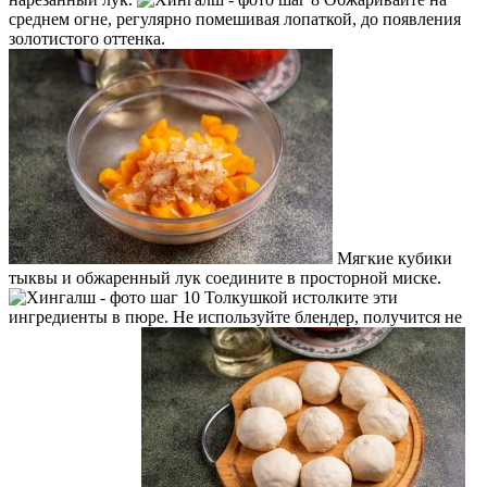
среднем огне, регулярно помешивая лопаткой, до появления
золотистого оттенка.
Мягкие кубики
тыквы и обжаренный лук соедините в просторной миске.
Толкушкой истолките эти
ингредиенты в пюре. Не используйте блендер, получится не