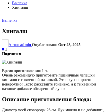
Выпечка
Хингалш
Выпечка
Хингалш
Автор
admin
Опубликовано
Окт 23, 2025
0
1
Поделится
Время приготовления: 1 ч.
Очень рекомендую приготовить пшеничные лепешки
хингалш с тыквенной начинкой. Это вкусно просто
невероятно! Тесто раскатайте тоненько, а к тыквенной
начинке добавьте обжаренный лучок.
Описание приготовления блюда:
Диаметр моей сковороды 26 см. Лук можно и не добавлять,