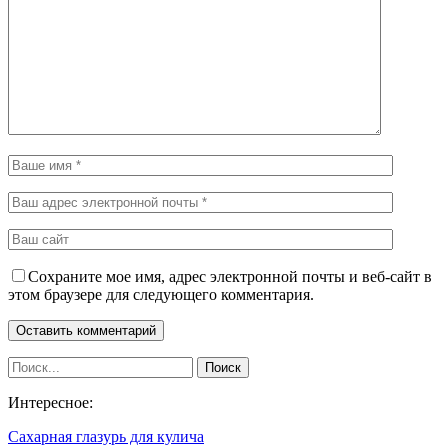
Сохраните мое имя, адрес электронной почты и веб-сайт в
этом браузере для следующего комментария.
Интересное:
Сахарная глазурь для кулича