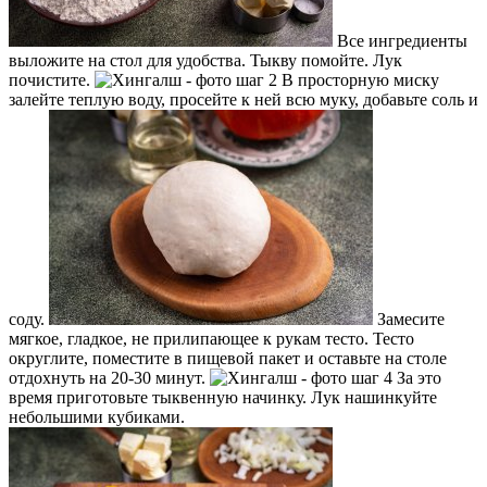
Все ингредиенты
выложите на стол для удобства. Тыкву помойте. Лук
почистите.
В просторную миску
залейте теплую воду, просейте к ней всю муку, добавьте соль и
соду.
Замесите
мягкое, гладкое, не прилипающее к рукам тесто. Тесто
округлите, поместите в пищевой пакет и оставьте на столе
отдохнуть на 20-30 минут.
За это
время приготовьте тыквенную начинку. Лук нашинкуйте
небольшими кубиками.