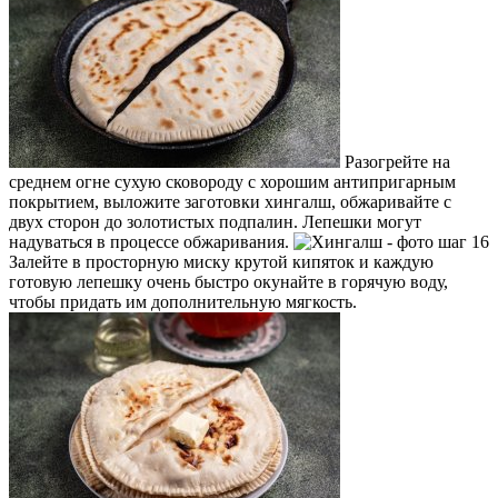
Разогрейте на
среднем огне сухую сковороду с хорошим антипригарным
покрытием, выложите заготовки хингалш, обжаривайте с
двух сторон до золотистых подпалин. Лепешки могут
надуваться в процессе обжаривания.
Залейте в просторную миску крутой кипяток и каждую
готовую лепешку очень быстро окунайте в горячую воду,
чтобы придать им дополнительную мягкость.