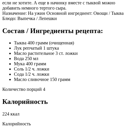
если не хотите. А еще в начинку вместе с тыквой можно
добавить немного тертого сыра.
Назначение: На ужин Основной ингредиент: Овощи / Тыква
Блюдо: Выпечка / Лепешки
Состав / Ингредиенты рецепта:
Тыква 400 грамм (очищенная)
Лук репчатый 1 штука
Масло растительное 3 ст. ложки
Вода 250 мл
Мука 400 грамм
Соль 1/2 ч. ложки
Сода 1/2 ч. ложки
Масло сливочное 150 грамм
Количество порций 4
Калорийность
224 ккал
Калорийность