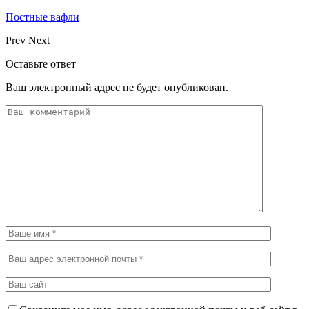
Постные вафли
Prev
Next
Оставьте ответ
Ваш электронный адрес не будет опубликован.