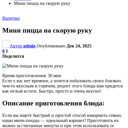
Мини пицца на скорую руку
Выпечка
Мини пицца на скорую руку
Автор
admin
Опубликовано
Дек 24, 2025
0
1
Поделится
Время приготовления: 30 мин
Если у вас нет времени, а хочется побаловать своих близких
чем-то вкусным и горячим, рецепт этого блюда вам придется
как нельзя кстати. Быстро, просто и очень вкусно!
Описание приготовления блюда:
Если вы ищете быстрый и простой способ накормить семью,
наши мини-пиццы — идеальный вариант! Приготовить их
можно за считанные минуты и при этом использовать те