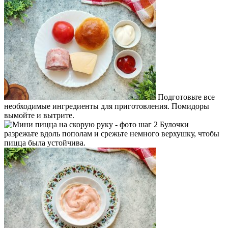
Подготовьте все
необходимые ингредиенты для приготовления. Помидоры
вымойте и вытрите.
Булочки
разрежьте вдоль пополам и срежьте немного верхушку, чтобы
пицца была устойчива.