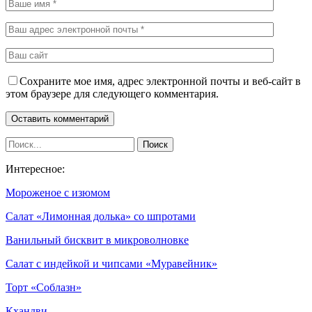
Сохраните мое имя, адрес электронной почты и веб-сайт в
этом браузере для следующего комментария.
Интересное:
Мороженое с изюмом
Салат «Лимонная долька» со шпротами
Ванильный бисквит в микроволновке
Салат с индейкой и чипсами «Муравейник»
Торт «Соблазн»
Кхандви