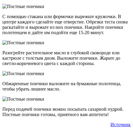
С помощью стакана или формочки вырежьте кружочки. В
центре каждого сделайте еще отверстие. Обрезки теста снова
раскатайте и вырежьте из них пончики. Накройте пончики
полотенцем и дайте им подойти еще 15-20 минут.
Разогрейте растительное масло в глубокой сковороде или
кастрюле с толстым дном. Выложите пончики. Жарьте до
светло-коричневого цвета с каждой стороны.
Обжаренные пончики выложите на бумажные полотенца,
чтобы убрать лишнее масло.
Перед подачей пончики можно посыпать сахарной пудрой.
Постные пончики готовы, приятного вам аппетита!
Источник