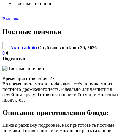
Постные пончики
Выпечка
Постные пончики
Автор
admin
Опубликовано
Июн 29, 2026
0
0
Поделится
Время приготовления: 2 ч.
Во время поста можно побаловать себя пончиками из
постного дрожжевого теста. Идеально для чаепития в
семейном кругу! Готовятся пончики без яиц и молочных
продуктов.
Описание приготовления блюда:
Ниже я расскажу подробнее, как приготовить постные
пончики. Готовые пончики можно покрыть сахарной