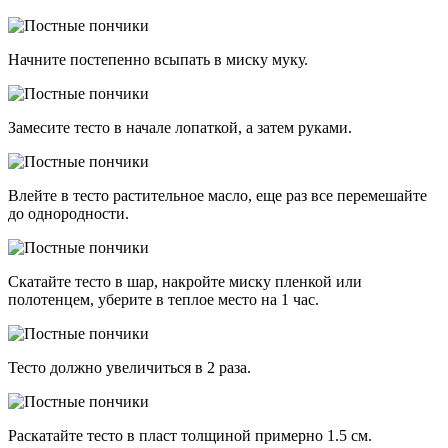
Начните постепенно всыпать в миску муку.
Замесите тесто в начале лопаткой, а затем руками.
Влейте в тесто растительное масло, еще раз все перемешайте
до однородности.
Скатайте тесто в шар, накройте миску пленкой или
полотенцем, уберите в теплое место на 1 час.
Тесто должно увеличиться в 2 раза.
Раскатайте тесто в пласт толщиной примерно 1.5 см.