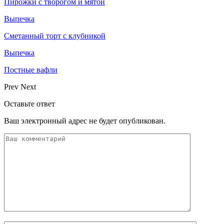
Пирожки с творогом и мятой
Выпечка
Сметанный торт с клубникой
Выпечка
Постные вафли
Prev
Next
Оставьте ответ
Ваш электронный адрес не будет опубликован.