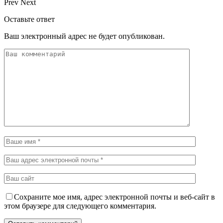
Prev
Next
Оставьте ответ
Ваш электронный адрес не будет опубликован.
Сохраните мое имя, адрес электронной почты и веб-сайт в
этом браузере для следующего комментария.