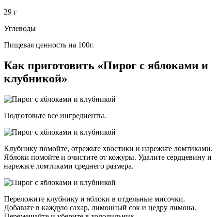
29 г
Углеводы
Пищевая ценность на 100г.
Как приготовить «Пирог с яблоками и
клубникой»
Подготовьте все ингредиенты.
Клубнику помойте, отрежьте хвостики и нарежьте ломтиками.
Яблоки помойте и очистите от кожуры. Удалите сердцевину и
нарежьте ломтиками среднего размера.
Переложите клубнику и яблоки в отдельные мисочки.
Добавьте в каждую сахар, лимонный сок и цедру лимона.
Перемешайте и уберите в холодильник.