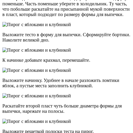
поменьше. Часть поменьше уберите в холодильник. Ту часть,
что побольше раскатайте на присыпанной мукой поверхности
в пласт, который подходит по размеру формы для выпечки.
Выложите тесто в форму для выпечки. Сформируйте бортики.
Наколите великой дно.
К начинке добавьте крахмал, перемешайте.
Выложите начинку. Удобнее в начале разложить ломтики
яблок, а пустые места заполнить клубникой.
Раскатайте второй пласт чуть больше диаметра формы для
выпечки, нарежьте на полосы.
Выложите решеткой полоски теста на пирог.