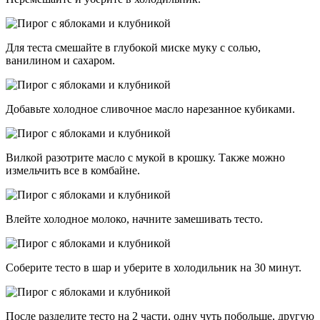
Для теста смешайте в глубокой миске муку с солью,
ванилином и сахаром.
Добавьте холодное сливочное масло нарезанное кубиками.
Вилкой разотрите масло с мукой в крошку. Также можно
измельчить все в комбайне.
Влейте холодное молоко, начните замешивать тесто.
Соберите тесто в шар и уберите в холодильник на 30 минут.
После разделите тесто на 2 части, одну чуть побольше, другую