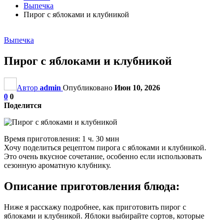
Выпечка
Пирог с яблоками и клубникой
Выпечка
Пирог с яблоками и клубникой
Автор
admin
Опубликовано
Июн 10, 2026
0
0
Поделится
Время приготовления: 1 ч. 30 мин
Хочу поделиться рецептом пирога с яблоками и клубникой.
Это очень вкусное сочетание, особенно если использовать
сезонную ароматную клубнику.
Описание приготовления блюда:
Ниже я расскажу подробнее, как приготовить пирог с
яблоками и клубникой. Яблоки выбирайте сортов, которые