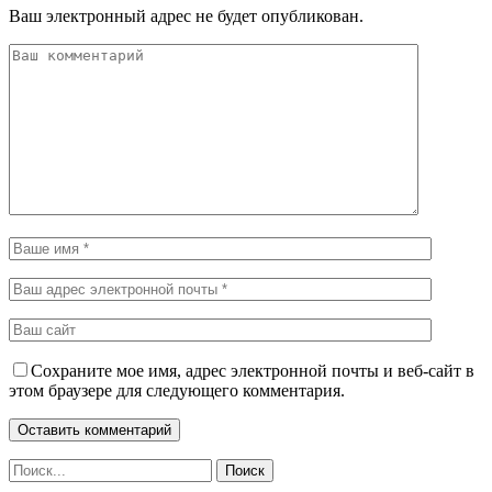
Ваш электронный адрес не будет опубликован.
Сохраните мое имя, адрес электронной почты и веб-сайт в
этом браузере для следующего комментария.