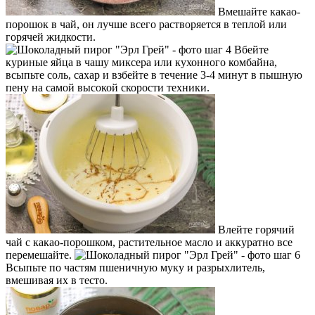
Вмешайте какао-
порошок в чай, он лучше всего растворяется в теплой или
горячей жидкости.
Вбейте
куриные яйца в чашу миксера или кухонного комбайна,
всыпьте соль, сахар и взбейте в течение 3-4 минут в пышную
пену на самой высокой скорости техники.
Влейте горячий
чай с какао-порошком, растительное масло и аккуратно все
перемешайте.
Всыпьте по частям пшеничную муку и разрыхлитель,
вмешивая их в тесто.