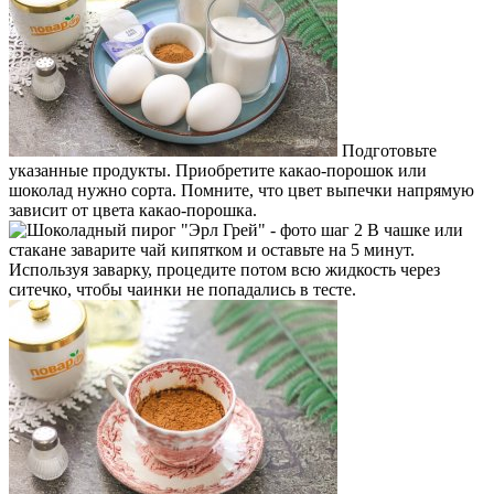
Подготовьте
указанные продукты. Приобретите какао-порошок или
шоколад нужно сорта. Помните, что цвет выпечки напрямую
зависит от цвета какао-порошка.
В чашке или
стакане заварите чай кипятком и оставьте на 5 минут.
Используя заварку, процедите потом всю жидкость через
ситечко, чтобы чаинки не попадались в тесте.